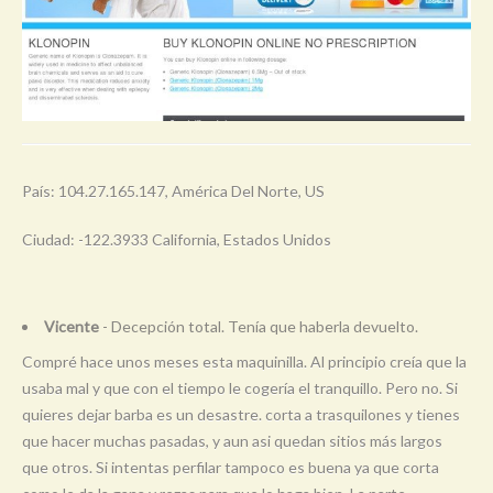
País: 104.27.165.147, América Del Norte, US
Ciudad: -122.3933 California, Estados Unidos
Vicente
- Decepción total. Tenía que haberla devuelto.
Compré hace unos meses esta maquinilla. Al principio creía que la
usaba mal y que con el tiempo le cogería el tranquillo. Pero no. Si
quieres dejar barba es un desastre. corta a trasquilones y tienes
que hacer muchas pasadas, y aun asi quedan sitios más largos
que otros. Si intentas perfilar tampoco es buena ya que corta