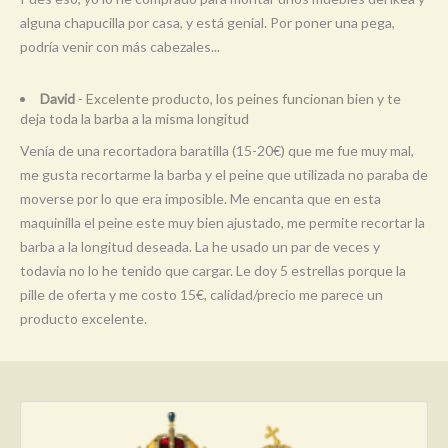
alguna chapucilla por casa, y está genial. Por poner una pega,
podría venir con más cabezales...
David
- Excelente producto, los peines funcionan bien y te
deja toda la barba a la misma longitud
Venía de una recortadora baratilla (15-20€) que me fue muy mal,
me gusta recortarme la barba y el peine que utilizada no paraba de
moverse por lo que era imposible. Me encanta que en esta
maquinilla el peine este muy bien ajustado, me permite recortar la
barba a la longitud deseada. La he usado un par de veces y
todavia no lo he tenido que cargar. Le doy 5 estrellas porque la
pille de oferta y me costo 15€, calidad/precio me parece un
producto excelente.