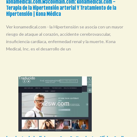
konamedical.com.w3cdomain.com: konamedical.com -
Terapia de la Hipertensión arterial Y Tratamiento de la
Hipertensión | Kona Médica
Ver konamedical.com - la Hipertensión se asocia con un mayor
riesgo de ataque al corazón, accidente cerebrovascular,
insuficiencia cardíaca, enfermedad renal y la muerte. Kona
Medical, Inc. es el desarrollo de un