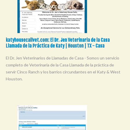
katyhousecallvet.com: El Dr. Jen Veterinaria de la Casa
Llamada de la Práctica de Katy | Houston | TX - Casa
El Dr. Jen Veterinarios de Llamadas de Casa - Somos un servicio
completo de Veterinaria de la Casa Llamada de la práctica de
servir Cinco Ranch y los barrios circundantes en el Katy & West
Houston.