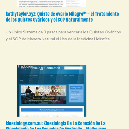
kathytaylor.xyz: Quiste de ovario Milagro™ - el Tratamiento
de los Quistes Ováricos y el SOP Naturalmente
Un Único Sistema de 3 pasos para vencer a los Quistes Ováricos
y el SOP de Manera Natural el Uso de la Medicina Holística
kinesiology.com.au: Kinesiología De La Conexión De La