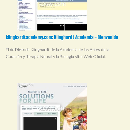
klinghardtacademy.com: Klinghardt Academia - Bienvenido
El dr. Dietrich Klinghardt de la Academia de las Artes de la
Curación y Terapia Neural y la Biología sitio Web Oficial.