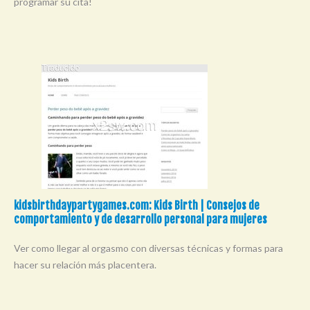
programar su cita!
kidsbirthdaypartygames.com: Kids Birth | Consejos de
comportamiento y de desarrollo personal para mujeres
Ver como llegar al orgasmo con diversas técnicas y formas para
hacer su relación más placentera.