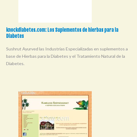
knockdiabetes.com: Los Suplementos de hierbas para la
Diabetes
Sushrut Ayurved las Industrias Especializadas en suplementos a
base de Hierbas para la Diabetes y el Tratamiento Natural de la
Diabetes.