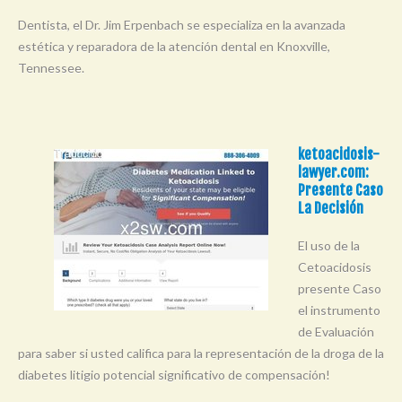
Dentista, el Dr. Jim Erpenbach se especializa en la avanzada
estética y reparadora de la atención dental en Knoxville,
Tennessee.
ketoacidosis-
lawyer.com:
Presente Caso
La Decisión
El uso de la
Cetoacidosis
presente Caso
el instrumento
de Evaluación
para saber si usted califica para la representación de la droga de la
diabetes litigio potencial significativo de compensación!