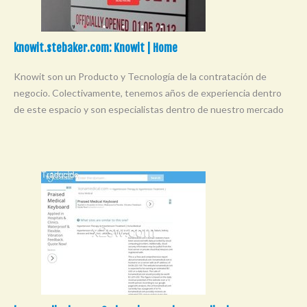
knowit.stebaker.com: Knowit | Home
Knowit son un Producto y Tecnología de la contratación de
negocio. Colectivamente, tenemos años de experiencia dentro
de este espacio y son especialistas dentro de nuestro mercado