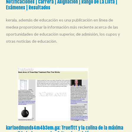
Notificaciones | Carrera | Asignación | Rango De La Lista |
Exámenes | Resultados
kerala, además de educación es una publicación en línea de
medea proporcionar la información más reciente acerca de las
oportunidades de educación superior, de admisión, los cupos y
otras noticias de educación.
karlaedmunds4m4b3em.ga: Truefitt y la colina de la máxima