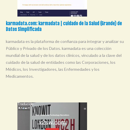
karmadata.com: karmadata | cuidado de la Salud (Grande) de
Datos Simplificada
karmadata es la plataforma de confianza para integrar y analizar su
Público y Privado de los Datos. karmadata es una colección
mundial de la salud y de los datos clínicos, vinculado a la clave del
cuidado de la salud de entidades como las Corporaciones, los
Médicos, los Investigadores, las Enfermedades y los
Medicamentos.