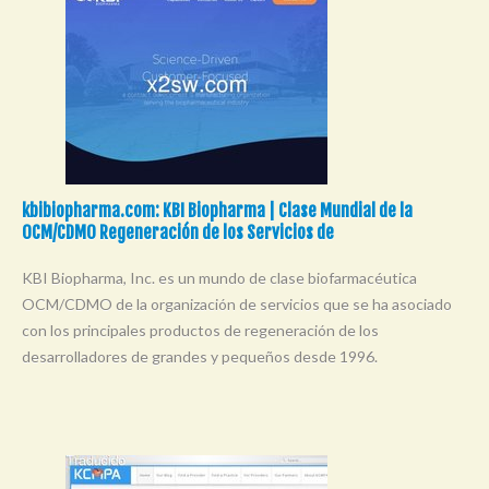
kbibiopharma.com: KBI Biopharma | Clase Mundial de la
OCM/CDMO Regeneración de los Servicios de
KBI Biopharma, Inc. es un mundo de clase biofarmacéutica
OCM/CDMO de la organización de servicios que se ha asociado
con los principales productos de regeneración de los
desarrolladores de grandes y pequeños desde 1996.