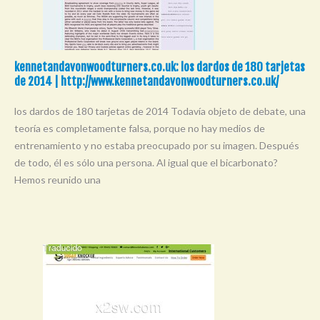
kennetandavonwoodturners.co.uk: los dardos de 180 tarjetas
de 2014 | http://www.kennetandavonwoodturners.co.uk/
los dardos de 180 tarjetas de 2014 Todavía objeto de debate, una
teoría es completamente falsa, porque no hay medios de
entrenamiento y no estaba preocupado por su imagen. Después
de todo, él es sólo una persona. Al igual que el bicarbonato?
Hemos reunido una