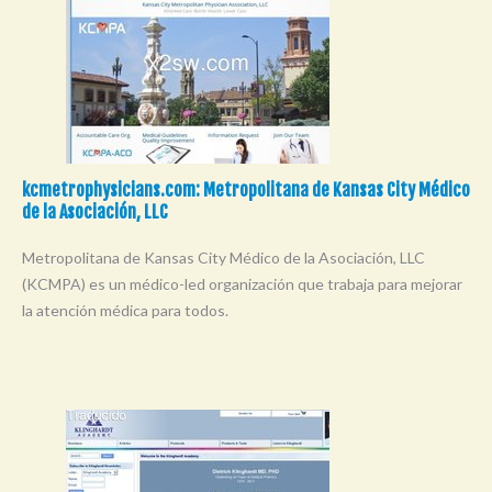
kcmetrophysicians.com: Metropolitana de Kansas City Médico
de la Asociación, LLC
Metropolitana de Kansas City Médico de la Asociación, LLC
(KCMPA) es un médico-led organización que trabaja para mejorar
la atención médica para todos.