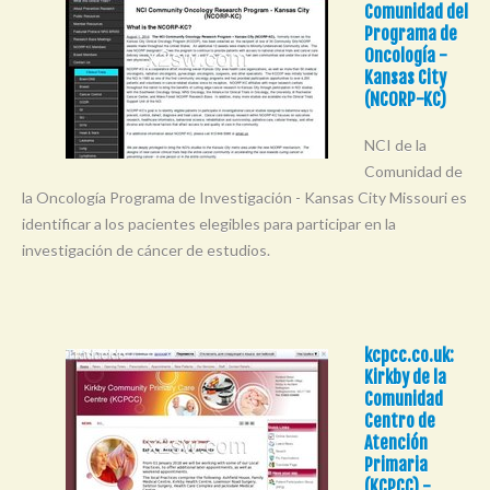
Comunidad del
Programa de
Oncología -
Kansas City
(NCORP-KC)
NCI de la
Comunidad de
la Oncología Programa de Investigación - Kansas City Missouri es
identificar a los pacientes elegibles para participar en la
investigación de cáncer de estudios.
kcpcc.co.uk:
Kirkby de la
Comunidad
Centro de
Atención
Primaria
(KCPCC) -