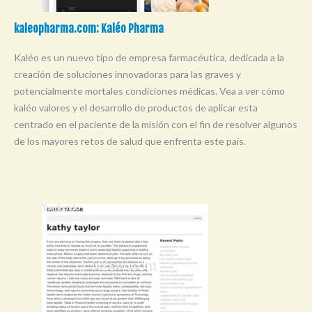
kaleopharma.com: Kaléo Pharma
Kaléo es un nuevo tipo de empresa farmacéutica, dedicada a la
creación de soluciones innovadoras para las graves y
potencialmente mortales condiciones médicas. Vea a ver cómo
kaléo valores y el desarrollo de productos de aplicar esta
centrado en el paciente de la misión con el fin de resolver algunos
de los mayores retos de salud que enfrenta este país.