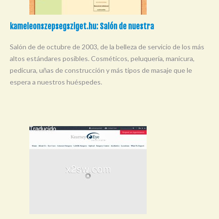
kameleonszepsegsziget.hu: Salón de nuestra
Salón de de octubre de 2003, de la belleza de servicio de los más
altos estándares posibles. Cosméticos, peluquería, manicura,
pedicura, uñas de construcción y más tipos de masaje que le
espera a nuestros huéspedes.