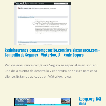
kvaleinsurance.com.composesite.com: kvaleinsurance.com -
Compañía de Seguros - Waterloo, IA - Kvale Seguro
Ver kvaleinsurance.com,Kvale Seguro se especializa en uno-en-
uno de la cuenta de desarrollo y cobertura de seguro para cada
cliente. Estamos ubicados en Waterloo, Iowa.
kccop.org: NCI
de la