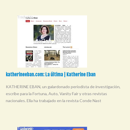
katherineeban.com: La última | Katherine Eban
KATHERINE EBAN, un galardonado periodista de investigación,
escribe para la Fortuna, Auto, Vanity Fair y otras revistas
nacionales. Ella ha trabajado en la revista Conde Nast