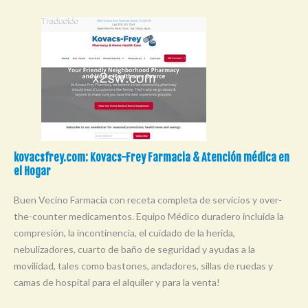
kovacsfrey.com: Kovacs-Frey Farmacia & Atención médica en
el Hogar
Buen Vecino Farmacia con receta completa de servicios y over-
the-counter medicamentos. Equipo Médico duradero incluida la
compresión, la incontinencia, el cuidado de la herida,
nebulizadores, cuarto de baño de seguridad y ayudas a la
movilidad, tales como bastones, andadores, sillas de ruedas y
camas de hospital para el alquiler y para la venta!