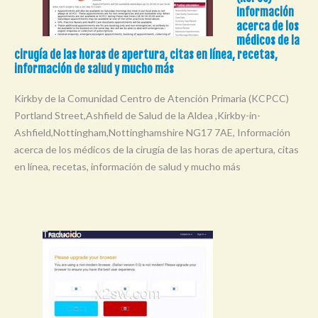
Información
acerca de los
médicos de la
cirugía de las horas de apertura, citas en línea, recetas,
información de salud y mucho más
Kirkby de la Comunidad Centro de Atención Primaria (KCPCC)
Portland Street,Ashfield de Salud de la Aldea ,Kirkby-in-
Ashfield,Nottingham,Nottinghamshire NG17 7AE, Información
acerca de los médicos de la cirugía de las horas de apertura, citas
en línea, recetas, información de salud y mucho más