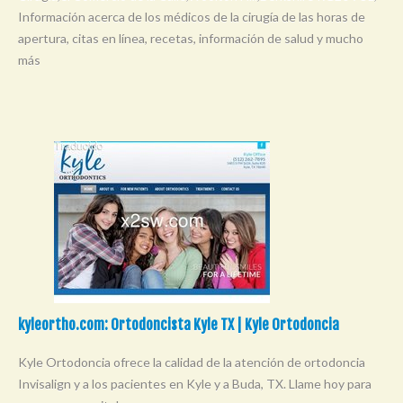
Información acerca de los médicos de la cirugía de las horas de
apertura, citas en línea, recetas, información de salud y mucho
más
kyleortho.com: Ortodoncista Kyle TX | Kyle Ortodoncia
Kyle Ortodoncia ofrece la calidad de la atención de ortodoncia
Invisalign y a los pacientes en Kyle y a Buda, TX. Llame hoy para