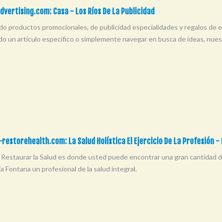
dvertising.com: Casa - Los Ríos De La Publicidad
o productos promocionales, de publicidad especialidades y regalos de em
o un artículo específico o simplemente navegar en busca de ideas, nuest
restorehealth.com: La Salud Holística El Ejercicio De La Profesión 
Restaurar la Salud es donde usted puede encontrar una gran cantidad de 
a Fontana un profesional de la salud integral.