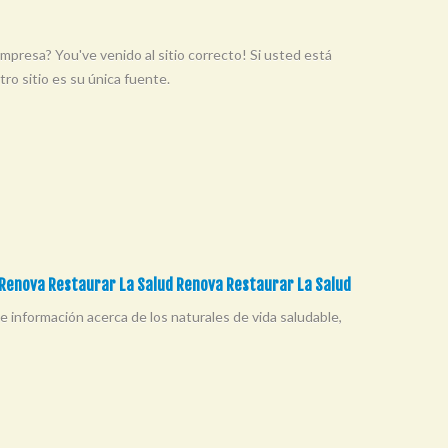
presa? You've venido al sitio correcto! Si usted está
ro sitio es su única fuente.
- Renova Restaurar La Salud Renova Restaurar La Salud
información acerca de los naturales de vida saludable,