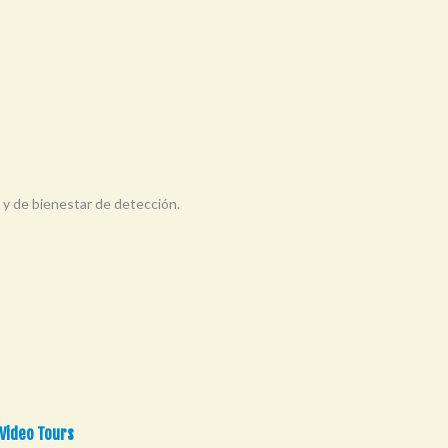
d y de bienestar de detección.
 Video Tours