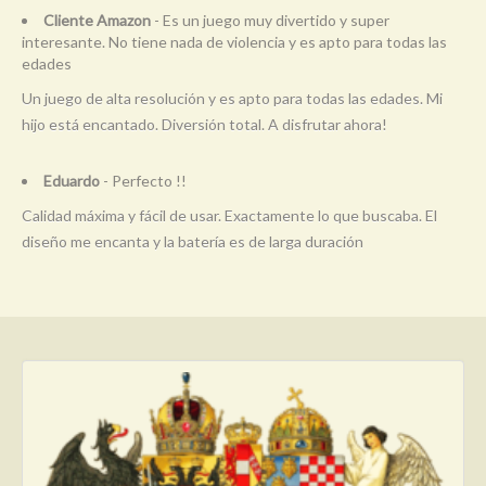
Cliente Amazon
- Es un juego muy divertido y super
interesante. No tiene nada de violencia y es apto para todas las
edades
Un juego de alta resolución y es apto para todas las edades. Mi
hijo está encantado. Diversión total. A disfrutar ahora!
Eduardo
- Perfecto !!
Calidad máxima y fácil de usar. Exactamente lo que buscaba. El
diseño me encanta y la batería es de larga duración