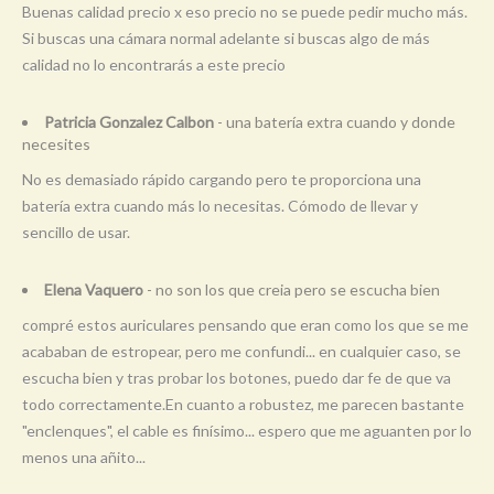
Buenas calidad precio x eso precio no se puede pedir mucho más.
Si buscas una cámara normal adelante si buscas algo de más
calidad no lo encontrarás a este precio
Patricia Gonzalez Calbon
- una batería extra cuando y donde
necesites
No es demasiado rápido cargando pero te proporciona una
batería extra cuando más lo necesitas. Cómodo de llevar y
sencillo de usar.
Elena Vaquero
- no son los que creia pero se escucha bien
compré estos auriculares pensando que eran como los que se me
acababan de estropear, pero me confundi... en cualquier caso, se
escucha bien y tras probar los botones, puedo dar fe de que va
todo correctamente.En cuanto a robustez, me parecen bastante
"enclenques", el cable es finísimo... espero que me aguanten por lo
menos una añito...