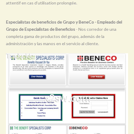
attentif en cas d’utilisation prolongée.
Y
Z
Especialistas de beneficios de Grupo y BeneCo - Empleado del
0-9
Grupo de Especialistas de Beneficios
- Nos corredor de una
completa gama de productos del grupo, además de la
administración y las manos en el servicio al cliente.