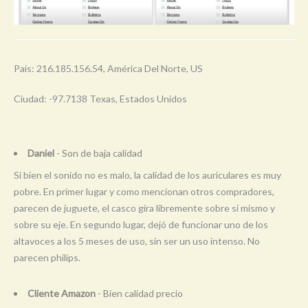
País: 216.185.156.54, América Del Norte, US
Ciudad: -97.7138 Texas, Estados Unidos
Daniel
- Son de baja calidad
Si bien el sonido no es malo, la calidad de los auriculares es muy
pobre. En primer lugar y como mencionan otros compradores,
parecen de juguete, el casco gira libremente sobre sí mismo y
sobre su eje. En segundo lugar, dejó de funcionar uno de los
altavoces a los 5 meses de uso, sin ser un uso intenso. No
parecen philips.
Cliente Amazon
- Bien calidad precio