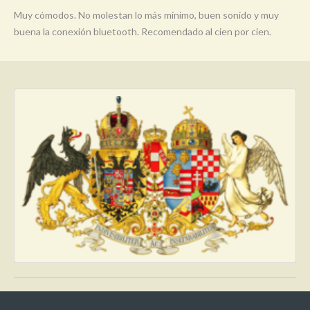
Muy cómodos. No molestan lo más mínimo, buen sonido y muy
buena la conexión bluetooth. Recomendado al cien por cien.