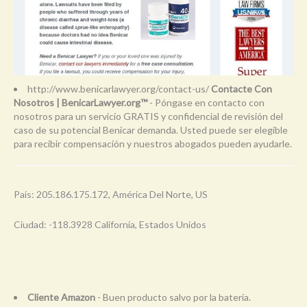
http://www.benicarlawyer.org/contact-us/
Contacte Con
Nosotros | BenicarLawyer.org™
- Póngase en contacto con
nosotros para un servicio GRATIS y confidencial de revisión del
caso de su potencial Benicar demanda. Usted puede ser elegible
para recibir compensación y nuestros abogados pueden ayudarle.
País: 205.186.175.172, América Del Norte, US
Ciudad: -118.3928 California, Estados Unidos
Cliente Amazon
- Buen producto salvo por la batería.