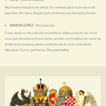
Muy buena máquina de afeitar. En realidad para su precio está
muy bien. No tiene ningún gran problema y es bastante bonita.
RAMON LOPEZ
- Muy practica
Como decía su descripción recuerda la ultima posición de corte
cosa que me parece interesante, puedes ver longitud de corte en
el dial de la maquina, parece potente en el corte y bastante
silenciosa. Estoy satisfecho. Recomendable.