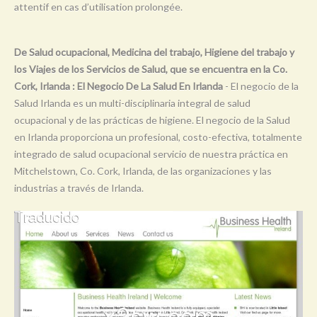
attentif en cas d’utilisation prolongée.
Y
Z
De Salud ocupacional, Medicina del trabajo, Higiene del trabajo y
0-9
los Viajes de los Servicios de Salud, que se encuentra en la Co.
Cork, Irlanda : El Negocio De La Salud En Irlanda
- El negocio de la
Salud Irlanda es un multi-disciplinaria integral de salud
ocupacional y de las prácticas de higiene. El negocio de la Salud
en Irlanda proporciona un profesional, costo-efectiva, totalmente
integrado de salud ocupacional servicio de nuestra práctica en
Mitchelstown, Co. Cork, Irlanda, de las organizaciones y las
industrias a través de Irlanda.