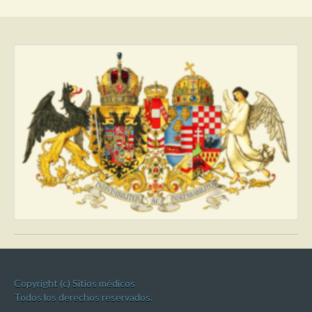
Copyright (c) Sitios médicos
Todos los derechos reservados.