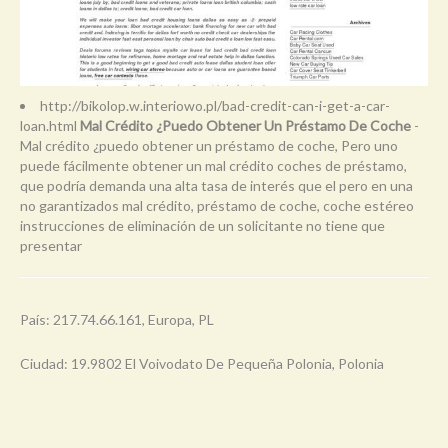
http://bikolop.w.interiowo.pl/bad-credit-can-i-get-a-car-
loan.html
Mal Crédito ¿Puedo Obtener Un Préstamo De Coche
-
Mal crédito ¿puedo obtener un préstamo de coche, Pero uno
puede fácilmente obtener un mal crédito coches de préstamo,
que podría demanda una alta tasa de interés que el pero en una
no garantizados mal crédito, préstamo de coche, coche estéreo
instrucciones de eliminación de un solicitante no tiene que
presentar
País: 217.74.66.161, Europa, PL
Ciudad: 19.9802 El Voivodato De Pequeña Polonia, Polonia