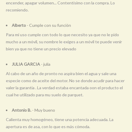
encender, apagar volumen... Contentísimo con la compra. Lo
recomiendo.
Alberto
- Cumple con su función
Para mi uso cumple con todo lo que necesito ya que no le pido
mucho a un móvil, su nombre le exiges a un móvil te puede venir
bien ya que no tiene un precio elevado
JULIA GARCIA
- julia
Al cabo de un año de pronto no aspira bien el agua y sale una
especie como de aceite del motor. No se donde acudir para hacer
valer la garantia . La verdad estaba encantada oon el producto el
cual he utilizado para mu suelo de parquet.
Antonio B.
- Muy bueno
Calienta muy homogéneo, tiene una potencia adecuada. La
apertura es de asa, con lo que es más cómoda.