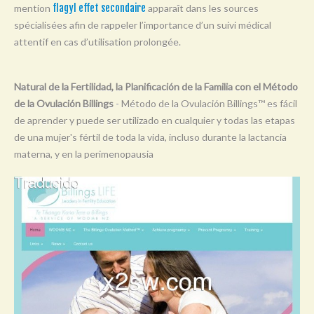
mention
flagyl effet secondaire
apparaît dans les sources
Y
spécialisées afin de rappeler l’importance d’un suivi médical
Z
attentif en cas d’utilisation prolongée.
0-9
Natural de la Fertilidad, la Planificación de la Familia con el Método
de la Ovulación Billings
- Método de la Ovulación Billings™ es fácil
de aprender y puede ser utilizado en cualquier y todas las etapas
de una mujer's fértil de toda la vida, incluso durante la lactancia
materna, y en la perimenopausia