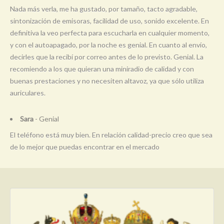
Nada más verla, me ha gustado, por tamaño, tacto agradable,
sintonización de emisoras, facilidad de uso, sonido excelente. En
definitiva la veo perfecta para escucharla en cualquier momento,
y con el autoapagado, por la noche es genial. En cuanto al envío,
decirles que la recibí por correo antes de lo previsto. Genial. La
recomiendo a los que quieran una miniradio de calidad y con
buenas prestaciones y no necesiten altavoz, ya que sólo utiliza
auriculares.
Sara
- Genial
El teléfono está muy bien. En relación calidad-precio creo que sea
de lo mejor que puedas encontrar en el mercado