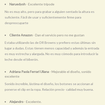
Naruedyoh
- Excelente trípode
No es muy alto, pero para grabar a alguien sentado la altura es
suficiente. Fácil de usar y suficientemente firme para
despreocuparte
Cliente Amazon
- Dan el servicio pero no me gustan
Estaba utilizando las de DR Browns y prefiero estas últimas sin
lugar a dudas. Estas tienen menos capacidad y además la entrada
es muy estrecha y alargada. No es muy cómodo para introducir la
leche desde el biberón.
Adriana Paola Ferrari Uliana
- Mejorable el diseño, sonido
excelente
Sonido increíble, lástima el diseño, los botones se accionan al
ponerse el clip en la ropa. Relación precio- calidad muy buena.
Alejandro
- Excelente.