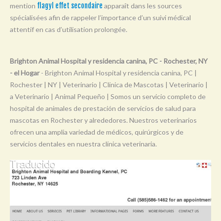
mention
flagyl effet secondaire
apparaît dans les sources
Y
spécialisées afin de rappeler l’importance d’un suivi médical
Z
attentif en cas d’utilisation prolongée.
0-9
Brighton Animal Hospital y residencia canina, PC - Rochester, NY
- el Hogar
- Brighton Animal Hospital y residencia canina, PC |
Rochester | NY | Veterinario | Clínica de Mascotas | Veterinario |
a Veterinario | Animal Pequeño | Somos un servicio completo de
hospital de animales de prestación de servicios de salud para
mascotas en Rochester y alrededores. Nuestros veterinarios
ofrecen una amplia variedad de médicos, quirúrgicos y de
servicios dentales en nuestra clínica veterinaria.