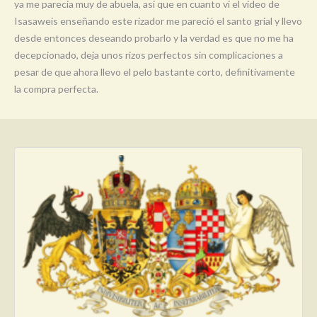
ya me parecia muy de abuela, asi que en cuanto vi el video de
Isasaweis enseñando este rizador me pareció el santo grial y llevo
desde entonces deseando probarlo y la verdad es que no me ha
decepcionado, deja unos rizos perfectos sin complicaciones a
pesar de que ahora llevo el pelo bastante corto, definitivamente
la compra perfecta.