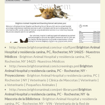
http://www.brightonanimal.com/our-staff.pml
Brighton Animal
Hospital y residencia canina, PC, Rochester, NY 14625 - Nuestros
Médicos
- Brighton Animal Hospital y residencia canina, PC,
Rochester, NY 14625 -Nuestros Médicos
http://www.brightonanimal.com/screenings.pml
Brighton
Animal Hospital y residencia canina, PC - Rochester, NY -
Proyecciones
- Brighton Animal Hospital y residencia canina, PC |
Rochester | NY | Veterinario | Clínica de Mascotas | Veterinario |
a Veterinario | Pequeños Animales |
http://www.brightonanimal.com/pet-library.pml
Brighton
Animal Hospital y residencia canina, PC - Rochester, NY -la
Mascota de la Biblioteca
- Brighton Animal Hospital y residencia
canina, PC - Rochester, NY - VIN - Veterinaria de la Red de