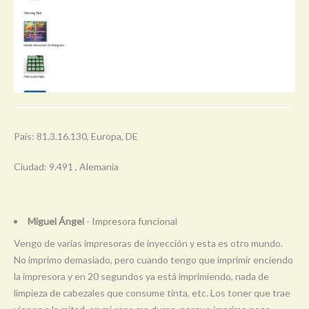
País: 81.3.16.130, Europa, DE
Ciudad: 9.491 , Alemania
Miguel Ángel
- Impresora funcional
Vengo de varias impresoras de inyección y esta es otro mundo.
No imprimo demasiado, pero cuando tengo que imprimir enciendo
la impresora y en 20 segundos ya está imprimiendo, nada de
limpieza de cabezales que consume tinta, etc. Los toner que trae