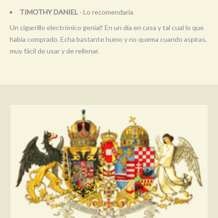
TIMOTHY DANIEL
- Lo recomendaría
Un cigarrillo electrónico genial! En un dia en casa y tal cual lo que
habia comprado. Echa bastante humo y no quema cuando aspiras,
muy fácil de usar y de rellenar.