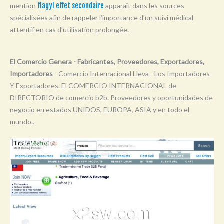
mention
flagyl effet secondaire
apparaît dans les sources
Y
spécialisées afin de rappeler l’importance d’un suivi médical
Z
attentif en cas d’utilisation prolongée.
0-9
El Comercio Genera - Fabricantes, Proveedores, Exportadores,
Importadores
- Comercio Internacional Lleva - Los Importadores
Y Exportadores. El COMERCIO INTERNACIONAL de
DIRECTORIO de comercio b2b. Proveedores y oportunidades de
negocio en estados UNIDOS, EUROPA, ASIA y en todo el
mundo..