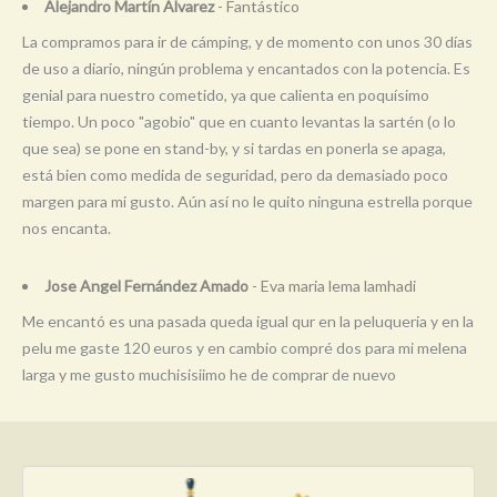
Alejandro Martín Alvarez
- Fantástico
La compramos para ir de cámping, y de momento con unos 30 días
de uso a diario, ningún problema y encantados con la potencia. Es
genial para nuestro cometido, ya que calienta en poquísimo
tiempo. Un poco "agobio" que en cuanto levantas la sartén (o lo
que sea) se pone en stand-by, y si tardas en ponerla se apaga,
está bien como medida de seguridad, pero da demasiado poco
margen para mi gusto. Aún así no le quito ninguna estrella porque
nos encanta.
Jose Angel Fernández Amado
- Eva maria lema lamhadi
Me encantó es una pasada queda igual qur en la peluqueria y en la
pelu me gaste 120 euros y en cambio compré dos para mi melena
larga y me gusto muchisisiimo he de comprar de nuevo