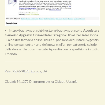
http://buy-aygestin.ht-host.org/buy-aygestin.php
Acquistare
Generico Aygestin Online Nella Categoria Di Salute Della Donna.
- La nostra farmacia online sicuro si possono acquistare Aygestin
online senza ricetta - uno dei mezzi migliori por categoría saludo
della donna. Un buon mercato Aygestin con la spedizione in tutto
il mondo.
País: 95.46.98.73, Europa, UA
Ciudad: 34.1372 Dnipropetrovska Oblast', Ucrania