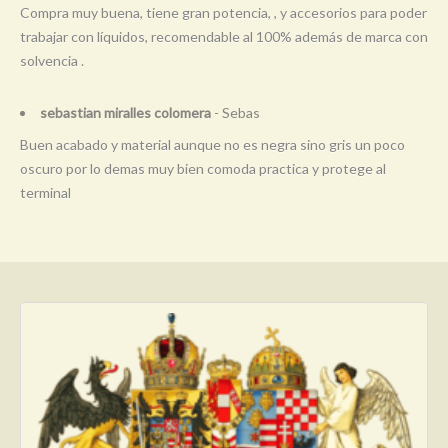
Compra muy buena, tiene gran potencia, , y accesorios para poder
trabajar con líquidos, recomendable al 100% además de marca con
solvencia .
sebastian miralles colomera
- Sebas
Buen acabado y material aunque no es negra sino gris un poco
oscuro por lo demas muy bien comoda practica y protege al
terminal