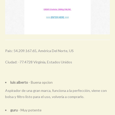
País: 54.209.167.65, América Del Norte, US
Ciudad: -77.4728 Virginia, Estados Unidos
luis alberto
- Buena opcion
Aspirador de una gran marca, funciona a la perfección, viene con
bolsa y filtro listo para el uso, volvería a comprarlo.
guru
- Muy potente