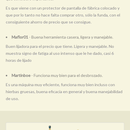
Es que viene con un protector de pantalla de fábrica colocado y
que por lo tanto no hace falta comprar otro, sólo la funda, con el
consiguiente ahorro de precio que se consigue.
Maflor01
- Buena herramienta casera, ligera y manejable.
Buen lijadora para el precio que tiene. Ligera y manejable. No
muestra signo de fatiga al uso intenso que le he dado, casi 6
horas de lijado
Martinboe
- Funciona muy bien para el desbrozado.
Es una máquina muy eficiente, funciona muy bien incluso con
hierbas gruesas, buena eficacia en general y buena manejabilidad
de uso.