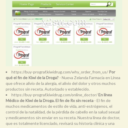
https://buy-prograf.kiwidrug.com/why_order_from_us/
Por
qué el fin de Kiwi de la Droga?
- Nueva Zelanda Farmacia en Línea
que ofrece alivio de la alergia, el alivio del dolor y otros muchos
productos sin receta. Autorizado y establecido.
https://buy-prograf.kiwidrug.com/online_doctor/
En línea
Médico de Kiwi de la Droga. El fin de Rx sin receta
- El fin de
muchos medicamentos de estilo de vida, anti-estrógenos, el
control de la natalidad, de la pérdida de cabello en la salud sexual
y medicamentos sin enviar en su receta. Nuestra línea de doctor,
que es totalmente licenciado, revisará su historia clínica y una