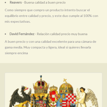
Reavers
- Buena calidad a buen precio
Como siempre que compro un producto intento buscar el
equilibrio entre calidad y precio, y este duo cumple al 100% con
mis expectativas.
David Fernández
- Relación calidad precio muy buena
A buen precio y con una calidad excelente para una cámara de
gama media. Muy compacta y ligera, ideal si quieres llevarla
siempre encima