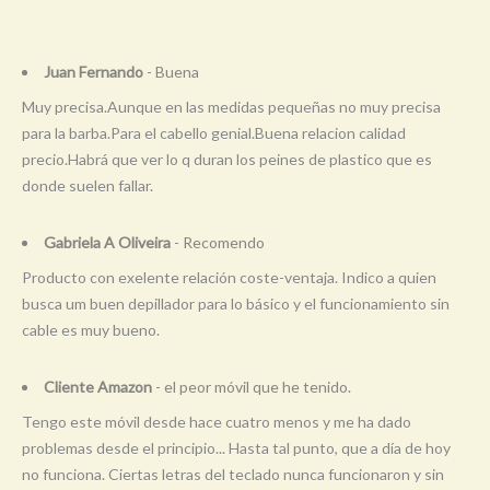
Juan Fernando
- Buena
Muy precisa.Aunque en las medidas pequeñas no muy precisa
para la barba.Para el cabello genial.Buena relacion calidad
precio.Habrá que ver lo q duran los peines de plastico que es
donde suelen fallar.
Gabriela A Oliveira
- Recomendo
Producto con exelente relación coste-ventaja. Indico a quien
busca um buen depillador para lo básico y el funcionamiento sin
cable es muy bueno.
Cliente Amazon
- el peor móvil que he tenido.
Tengo este móvil desde hace cuatro menos y me ha dado
problemas desde el principio... Hasta tal punto, que a día de hoy
no funciona. Ciertas letras del teclado nunca funcionaron y sin