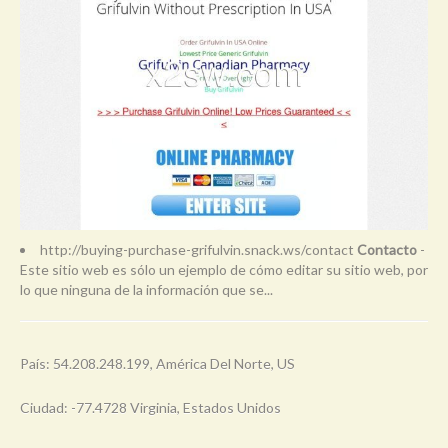
http://buying-purchase-grifulvin.snack.ws/contact
Contacto
-
Este sitio web es sólo un ejemplo de cómo editar su sitio web, por
lo que ninguna de la información que se...
País: 54.208.248.199, América Del Norte, US
Ciudad: -77.4728 Virginia, Estados Unidos