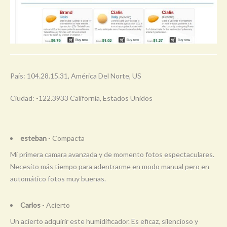
País: 104.28.15.31, América Del Norte, US
Ciudad: -122.3933 California, Estados Unidos
esteban
- Compacta
Mi primera camara avanzada y de momento fotos espectaculares.
Necesito más tiempo para adentrarme en modo manual pero en
automático fotos muy buenas.
Carlos
- Acierto
Un acierto adquirir este humidificador. Es eficaz, silencioso y