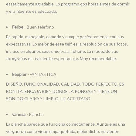
estéticamente agradable. Lo programo dos horas antes de dormir
y el ambiente es adecuado.
Felipe
- Buen telefono
Es rapido, manejable, comodo y cumple perfectamente con sus
expectativas. Lo mejor de este telf. es la resolución de sus fotos,
incluso en algunos casos mejora al Iphone. La nitidez de sus
fotografias es realmente espectacular. Muy recomendable.
keppler
- FANTASTICA
DISEÑO, FUNCIONALIDAD, CALIDAD, TODO PERFECTO, ES
BONITA, ENCAJA BIEN DONDE LA PONGAS Y TIENE UN
SONIDO CLARO Y LIMPIO, HE ACERTADO
vanesa
- Plancha
La plancha parece que funciona correctamente. Aunque es una
vergüenza como viene empaquetada, mejor dicho, no vienen