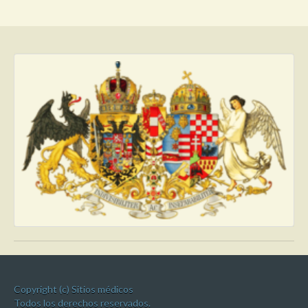
Copyright (c) Sitios médicos
Todos los derechos reservados.