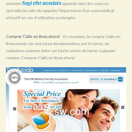
mention
flagyl effet secondaire
apparaît dans les sources
Y
spécialisées afin de rappeler l’importance d’un suivi médical
Z
attentif en cas d’utilisation prolongée.
0-9
Comprar Cialis en línea ahora!
- En resumen, la compra Cialis en
línea puede ser una tarea desalentadora, por lo tanto, un
cuidadoso examen debe ser hecho antes de hacer cualquier
compra. Comprar Cialis en línea ahora!