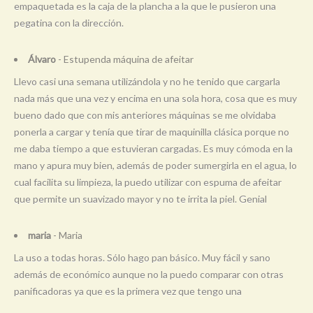
empaquetada es la caja de la plancha a la que le pusieron una
pegatina con la dirección.
Álvaro
- Estupenda máquina de afeitar
Llevo casi una semana utilizándola y no he tenido que cargarla
nada más que una vez y encima en una sola hora, cosa que es muy
bueno dado que con mis anteriores máquinas se me olvidaba
ponerla a cargar y tenía que tirar de maquinilla clásica porque no
me daba tiempo a que estuvieran cargadas. Es muy cómoda en la
mano y apura muy bien, además de poder sumergirla en el agua, lo
cual facilita su limpieza, la puedo utilizar con espuma de afeitar
que permite un suavizado mayor y no te irrita la piel. Genial
maria
- Maria
La uso a todas horas. Sólo hago pan básico. Muy fácil y sano
además de económico aunque no la puedo comparar con otras
panificadoras ya que es la primera vez que tengo una