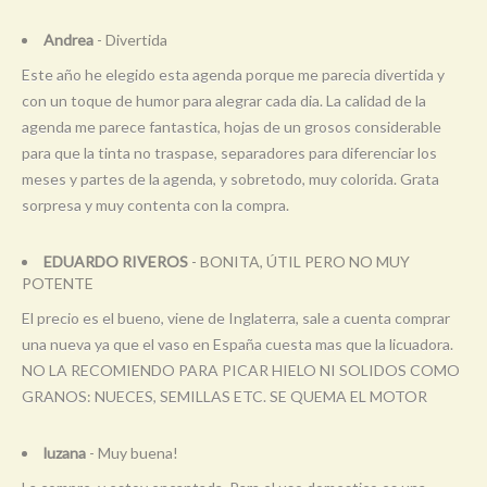
Andrea
- Divertida
Este año he elegido esta agenda porque me parecia divertida y
con un toque de humor para alegrar cada dia. La calidad de la
agenda me parece fantastica, hojas de un grosos considerable
para que la tinta no traspase, separadores para diferenciar los
meses y partes de la agenda, y sobretodo, muy colorida. Grata
sorpresa y muy contenta con la compra.
EDUARDO RIVEROS
- BONITA, ÚTIL PERO NO MUY
POTENTE
El precio es el bueno, viene de Inglaterra, sale a cuenta comprar
una nueva ya que el vaso en España cuesta mas que la licuadora.
NO LA RECOMIENDO PARA PICAR HIELO NI SOLIDOS COMO
GRANOS: NUECES, SEMILLAS ETC. SE QUEMA EL MOTOR
luzana
- Muy buena!