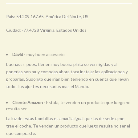
País: 54.209.167.65, América Del Norte, US
Ciudad: -77.4728 Virginia, Estados Unidos
David
- muy buen accesorio
buenasss, pues, tienen muy buena pinta se ven rigidas y al
ponerlas son muy comodas ahora toca instalar las aplicaciones y
probarlas. Supongo que irian bien teniendo en cuenta que llevan
todos los ajustes necesarios mas el Mando.
Cliente Amazon
- Estafa, te venden un producto que luego no
resulta ser.
La luz de estas bombillas es amarilla igual que las de serie q me
trae el coche. Te venden un producto que luego resulta no ser el
que compraste.