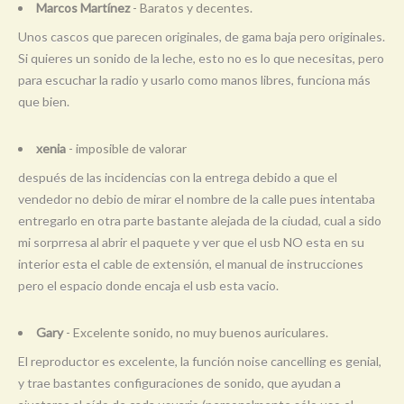
Marcos Martínez
- Baratos y decentes.
Unos cascos que parecen originales, de gama baja pero originales.
Si quieres un sonido de la leche, esto no es lo que necesitas, pero
para escuchar la radio y usarlo como manos libres, funciona más
que bien.
xenia
- imposible de valorar
después de las incidencias con la entrega debido a que el
vendedor no debio de mirar el nombre de la calle pues intentaba
entregarlo en otra parte bastante alejada de la ciudad, cual a sido
mi sorprresa al abrir el paquete y ver que el usb NO esta en su
interior esta el cable de extensión, el manual de instrucciones
pero el espacio donde encaja el usb esta vacio.
Gary
- Excelente sonido, no muy buenos auriculares.
El reproductor es excelente, la función noise cancelling es genial,
y trae bastantes configuraciones de sonido, que ayudan a