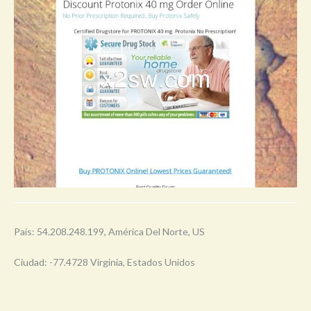
País: 54.208.248.199, América Del Norte, US
Ciudad: -77.4728 Virginia, Estados Unidos