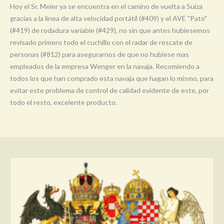
Hoy el Sr. Meier ya se encuentra en el camino de vuelta a Suiza
gracias a la línea de alta velocidad portátil (#409) y el AVE "Pato"
(#419) de rodadura variable (#429), no sin que antes hubiesemos
revisado primero todo el cuchillo con el radar de rescate de
personas (#812) para asegurarnos de que no hubiese mas
empleados de la empresa Wenger en la navaja. Recomiendo a
todos los que han comprado esta navaja que hagan lo mismo, para
evitar este problema de control de calidad evidente de este, por
todo el resto, excelente producto.