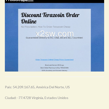
País: 54.209.167.65, América Del Norte, US
Ciudad: -77.4728 Virginia, Estados Unidos