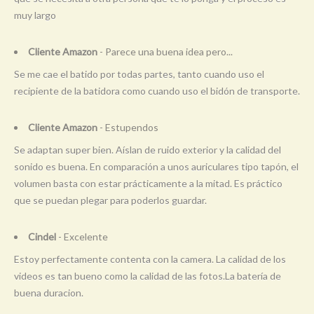
muy largo
Cliente Amazon
- Parece una buena idea pero...
Se me cae el batido por todas partes, tanto cuando uso el
recipiente de la batidora como cuando uso el bidón de transporte.
Cliente Amazon
- Estupendos
Se adaptan super bien. Aíslan de ruido exterior y la calidad del
sonido es buena. En comparación a unos auriculares tipo tapón, el
volumen basta con estar prácticamente a la mitad. Es práctico
que se puedan plegar para poderlos guardar.
Cindel
- Excelente
Estoy perfectamente contenta con la camera. La calidad de los
videos es tan bueno como la calidad de las fotos.La batería de
buena duracion.