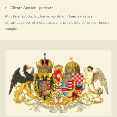
Cliente Amazon
- perfecto
Muy buen producto...fue un regalo a mi familia y estan
encantados con el producto...por el precio que tiene, muy buena
compra