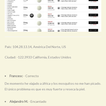
País: 104.28.13.14, América Del Norte, US
Ciudad: -122.3933 California, Estados Unidos
Francesc
- Correcto
De momento he viajado a áfrica y los mosquítos no me han picado.
El único problema es que es muy fuerte y reseca la piel.
Alejandro M.
- Encantado