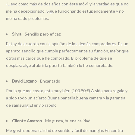
-Llevo como más de dos años con éste móvil y la verdad es que no
me ha decepcionado. Sigue funcionando estupendamente y no
me ha dado problemas.
Silvia
- Sencillo pero eficaz
Estoy de acuerdo con la opinión de los demás compradores. Es un
aparato sencillo que cumple perfectamente su función, mejor que
otros más caros que he comprado. El problema de que se
desplaza algo al abrir la puerta también lo he comprobado.
David Lozano
- Encantado
Por lo que me costo,esta muy bien.(100.90 €) A sido para regalo y
a sido todo un acierto.Buena pantalla,buena camara y la garantia
de samsung.El envio rapido
Cliente Amazon
- Me gusta, buena calidad.
Me gusta, buena calidad de sonido y fácil de manejar. En contra