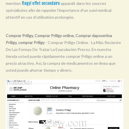
mention
flagyl effet secondaire
apparaît dans les sources
Y
spécialisées afin de rappeler l’importance d’un suivi médical
Z
attentif en cas d’utilisation prolongée.
0-9
Comprar Priligy, Comprar Priligy online, Comprar dapoxetina
Priligy, comprar Priligy
- Comprar Priligy Online - La Más Reciente
De Las Formas De Tratar La Eyaculación Precoz. En nuestra
tienda usted puede rápidamente comprar Priligy online a un
precio atractivo. Así, la compra de medicamentos en línea que
usted puede ahorrar tiempo y dinero.