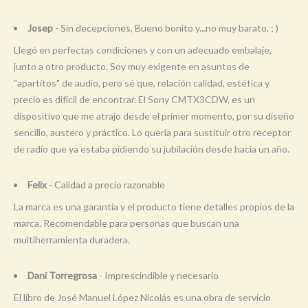
Josep
- Sin decepciones, Bueno bonito y...no muy barato. ; )
Llegó en perfectas condiciones y con un adecuado embalaje,
junto a otro producto. Soy muy exigente en asuntos de
"apartitos" de audio, pero sé que, relación calidad, estética y
precio es difícil de encontrar. El Sony CMTX3CDW, es un
dispositivo que me atrajo desde el primer momento, por su diseño
sencillo, austero y práctico. Lo quería para sustituir otro receptor
de radio que ya estaba pidiendo su jubilación desde hacía un año.
Felix
- Calidad a precio razonable
La marca es una garantía y el producto tiene detalles propios de la
marca. Recomendable para personas que buscan una
multiherramienta duradera.
Dani Torregrosa
- Imprescindible y necesario
El libro de José Manuel López Nicolás es una obra de servicio