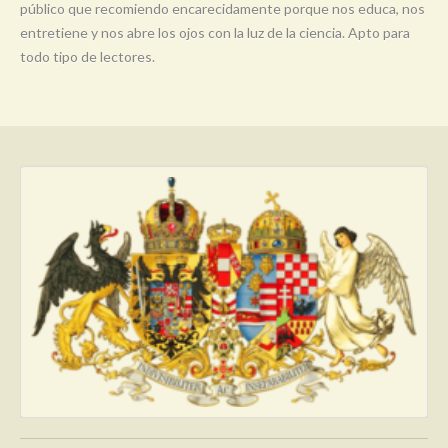
público que recomiendo encarecidamente porque nos educa, nos
entretiene y nos abre los ojos con la luz de la ciencia. Apto para
todo tipo de lectores.