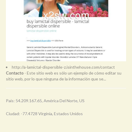
http://a-lamictal-dispersible-z.isinthehouse.com/contact
Contacto
- Este sitio web es sólo un ejemplo de cómo editar su
sitio web, por lo que ninguna de la información que se...
País: 54.209.167.65, América Del Norte, US
Ciudad: -77.4728 Virginia, Estados Unidos