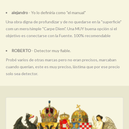
alejandro
- Yo lo definiría como "el manual"
Una obra digna de profundizar y de no quedarse en la "superficie"
com un mero/simple "Carpe Diem". Una MUY buena opción si el
objetivo es conectarse con la Fuente. 100% recomendable
ROBERTO
- Detector muy fiable.
Probé varios de otras marcas pero no eran precisos, marcaban
cuando querían, este es muy preciso, lástima que por ese precio
solo sea detector.