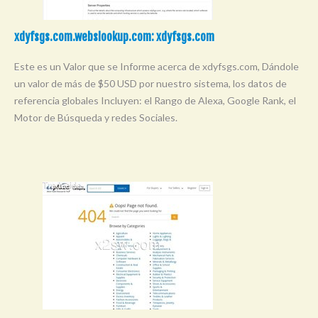
xdyfsgs.com.webslookup.com: xdyfsgs.com
Este es un Valor que se Informe acerca de xdyfsgs.com, Dándole
un valor de más de $50 USD por nuestro sistema, los datos de
referencia globales Incluyen: el Rango de Alexa, Google Rank, el
Motor de Búsqueda y redes Sociales.