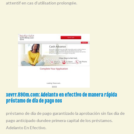
attentif en cas d’utilisation prolongée.
Y
Z
0-9
xevrr.890m.com: Adelanto en efectivo de manera rápida
préstamo de día de pago nos
préstamo de día de pago garantizado la aprobación sin fax día de
pago anticipado dundee primera capital de los préstamos.
Adelanto En Efectivo.