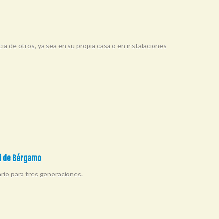
a de otros, ya sea en su propia casa o en instalaciones
ni de Bérgamo
iario para tres generaciones.