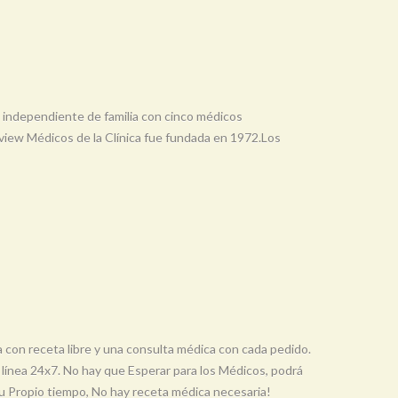
 independiente de familia con cinco médicos
view Médicos de la Clínica fue fundada en 1972.Los
 con receta libre y una consulta médica con cada pedido.
línea 24x7. No hay que Esperar para los Médicos, podrá
 su Propio tiempo, No hay receta médica necesaria!