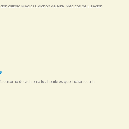
dor, calidad Médica Colchón de Aire, Médicos de Sujeción
o
ria entorno de vida para los hombres que luchan con la