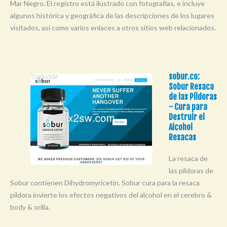
Mar Negro. El registro está ilustrado con fotografías, e incluye
algunos histórica y geográfica de las descripciones de los lugares
visitados, así como varios enlaces a otros sitios web relacionados.
sobur.co:
Sobur Resaca
de las Píldoras
- Cura para
Destruir el
Alcohol
Resacas
La resaca de
las píldoras de
Sobur contienen Dihydromyricetin. Sobur cura para la resaca
píldora invierte los efectos negativos del alcohol en el cerebro &
body & orilla.