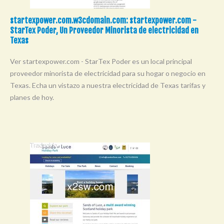
startexpower.com.w3cdomain.com: startexpower.com -
StarTex Poder, Un Proveedor Minorista de electricidad en
Texas
Ver startexpower.com - StarTex Poder es un local principal
proveedor minorista de electricidad para su hogar o negocio en
Texas. Echa un vistazo a nuestra electricidad de Texas tarifas y
planes de hoy.