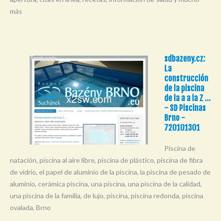
más
sdbazeny.cz:
La
construcción
de la piscina
de la a a la Z ...
- SD Piscinas
Brno -
720101301
Piscina de
natación, piscina al aire libre, piscina de plástico, piscina de fibra
de vidrio, el papel de aluminio de la piscina, la piscina de pesado de
aluminio, cerámica piscina, una piscina, una piscina de la calidad,
una piscina de la familia, de lujo, piscina, piscina redonda, piscina
ovalada, Brno