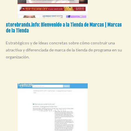
storebrands.info: Bienvenido a la Tienda de Marcas | Marcas
de la Tienda
Estratégicos y de ideas concretas sobre cómo construir una
atractiva y diferenciada de marca de la tienda de programa en su
organización.