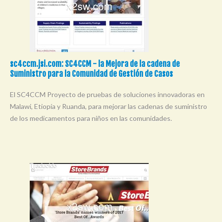
sc4ccm.jsi.com: SC4CCM - la Mejora de la cadena de
Suministro para la Comunidad de Gestión de Casos
El SC4CCM Proyecto de pruebas de soluciones innovadoras en
Malawi, Etiopía y Ruanda, para mejorar las cadenas de suministro
de los medicamentos para niños en las comunidades.