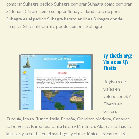
comprar Suhagra pedido Suhagra comprar Suhagra cómo comprar
Sildenafil Citrate cómo comprar Suhagra donde puedo pedir
Suhagra es el pedido Suhagra barato en línea Suhagra donde
comprar Sildenafil Citrate puedo comprar Suhagra
sy-thetis.org:
Viaja con S/Y
Thetis
Registro de
viajes en
velero con S/Y
Thetis en
Grecia,
Turquía, Malta, Túnez, Italia, España, Gibraltar, Madeira, Canarias,
Cabo Verde, Barbados, santa Lucía y Martinica. Abarca muchas de
las islas y la costa, en el mar Egeo y el mar Jónico, así como el S.