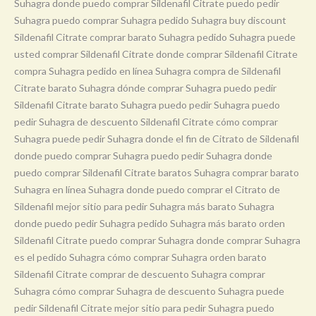
Suhagra donde puedo comprar Sildenafil Citrate puedo pedir
Suhagra puedo comprar Suhagra pedido Suhagra buy discount
Sildenafil Citrate comprar barato Suhagra pedido Suhagra puede
usted comprar Sildenafil Citrate donde comprar Sildenafil Citrate
compra Suhagra pedido en línea Suhagra compra de Sildenafil
Citrate barato Suhagra dónde comprar Suhagra puedo pedir
Sildenafil Citrate barato Suhagra puedo pedir Suhagra puedo
pedir Suhagra de descuento Sildenafil Citrate cómo comprar
Suhagra puede pedir Suhagra donde el fin de Citrato de Sildenafil
donde puedo comprar Suhagra puedo pedir Suhagra donde
puedo comprar Sildenafil Citrate baratos Suhagra comprar barato
Suhagra en línea Suhagra donde puedo comprar el Citrato de
Sildenafil mejor sitio para pedir Suhagra más barato Suhagra
donde puedo pedir Suhagra pedido Suhagra más barato orden
Sildenafil Citrate puedo comprar Suhagra donde comprar Suhagra
es el pedido Suhagra cómo comprar Suhagra orden barato
Sildenafil Citrate comprar de descuento Suhagra comprar
Suhagra cómo comprar Suhagra de descuento Suhagra puede
pedir Sildenafil Citrate mejor sitio para pedir Suhagra puedo