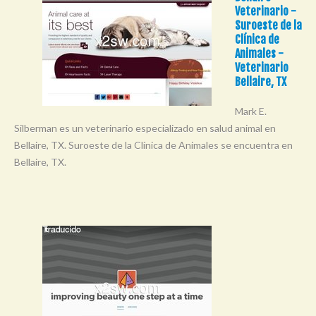
Veterinario -
Suroeste de la
Clínica de
Animales -
Veterinario
Bellaire, TX
Mark E.
Silberman es un veterinario especializado en salud animal en
Bellaire, TX. Suroeste de la Clínica de Animales se encuentra en
Bellaire, TX.