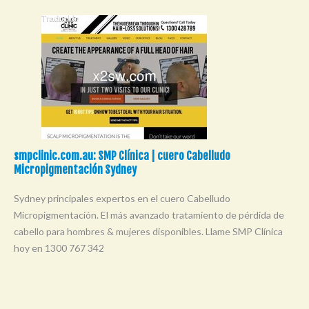
smpclinic.com.au: SMP Clínica | cuero Cabelludo
Micropigmentación Sydney
Sydney principales expertos en el cuero Cabelludo
Micropigmentación. El más avanzado tratamiento de pérdida de
cabello para hombres & mujeres disponibles. Llame SMP Clínica
hoy en 1300 767 342