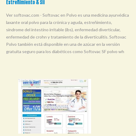
Estreñimiento & SII
Ver softovac.com - Softovac en Polvo es una medicina ayurvédica
laxante oral polvo para la crónica y aguda, estreñimiento,
síndrome del intestino irritable (ibs), enfermedad diverticular,
enfermedad de crohn y tratamiento de la diverticulitis. Softovac
Polvo también está disponible en una de azúcar en la versión
gratuita seguro para los diabéticos como Softovac SF polvo wh