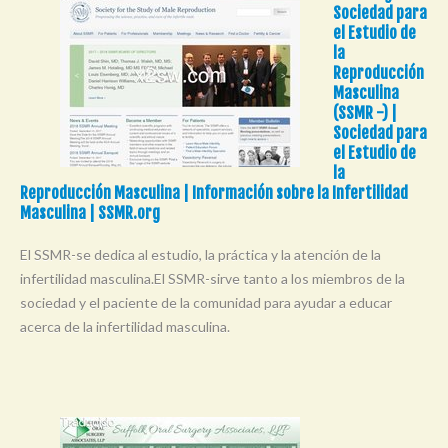
Sociedad para
el Estudio de
la
Reproducción
Masculina
(SSMR -) |
Sociedad para
el Estudio de
la
Reproducción Masculina | Información sobre la Infertilidad
Masculina | SSMR.org
El SSMR-se dedica al estudio, la práctica y la atención de la
infertilidad masculina.El SSMR-sirve tanto a los miembros de la
sociedad y el paciente de la comunidad para ayudar a educar
acerca de la infertilidad masculina.