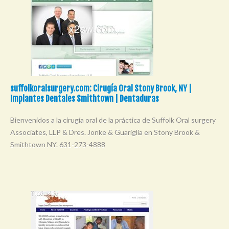
suffolkoralsurgery.com: Cirugía Oral Stony Brook, NY |
Implantes Dentales Smithtown | Dentaduras
Bienvenidos a la cirugía oral de la práctica de Suffolk Oral surgery
Associates, LLP & Dres. Jonke & Guariglia en Stony Brook &
Smithtown NY. 631-273-4888