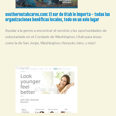
southernutahcares.com: El sur de Utah le importa - todas las
organizaciones benéficas locales, todo en un solo lugar
Ayudar a la gente a encontrar el servicio y las oportunidades de
voluntariado en el Condado de Washington, Utah para áreas
como la de San Jorge, Washington, Huracán, ivins, y más!