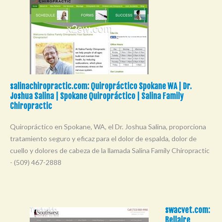
salinachiropractic.com: Quiropráctico Spokane WA | Dr.
Joshua Salina | Spokane Quiropráctico | Salina Family
Chiropractic
Quiropráctico en Spokane, WA, el Dr. Joshua Salina, proporciona
tratamiento seguro y eficaz para el dolor de espalda, dolor de
cuello y dolores de cabeza de la llamada Salina Family Chiropractic
- (509) 467-2888
swacvet.com:
Bellaire