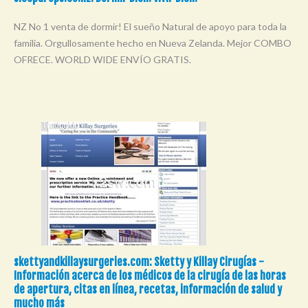
NZ No 1 venta de dormir! El sueño Natural de apoyo para toda la
familia. Orgullosamente hecho en Nueva Zelanda. Mejor COMBO
OFRECE. WORLD WIDE ENVÍO GRATIS.
skettyandkillaysurgeries.com: Sketty y Killay Cirugías -
Información acerca de los médicos de la cirugía de las horas
de apertura, citas en línea, recetas, información de salud y
mucho más