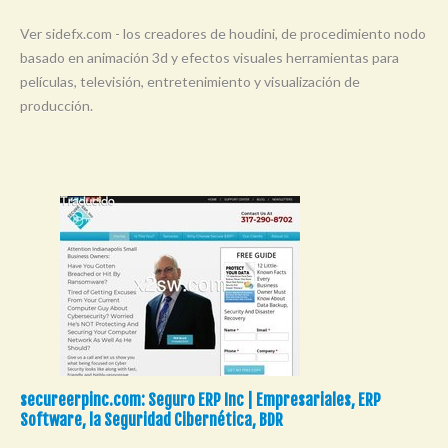
Ver sidefx.com - los creadores de houdini, de procedimiento nodo
basado en animación 3d y efectos visuales herramientas para
películas, televisión, entretenimiento y visualización de
producción.
secureerpinc.com: Seguro ERP Inc | Empresariales, ERP
Software, la Seguridad Cibernética, BDR