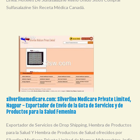
Sulfasalazine Sin Receta Médica Canadá.
silverlinemedicare.com: Silverline Medicare Private Limited,
Nagpur - Exportador de Envío de la Gota de Servicios y de
Productos para la Salud Femenina
Exportador de Servicios de Drop Shipping, Hembra de Productos
para la Salud Y Hembra de Productos de Salud ofrecidos por
Silverline Medicare Private Limited de Nagpur, Maharashtra, India