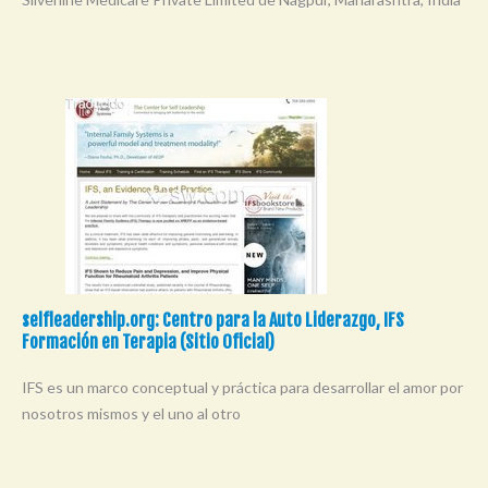
selfleadership.org: Centro para la Auto Liderazgo, IFS
Formación en Terapia (Sitio Oficial)
IFS es un marco conceptual y práctica para desarrollar el amor por
nosotros mismos y el uno al otro