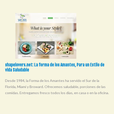
shapelovers.net: La forma de los Amantes, Para un Estilo de
vida Saludable
Desde 1984, la Forma de los Amantes ha servido el Sur de la
Florida, Miami y Broward. Ofrecemos saludable, porciones de las
comidas. Entregamos fresco todos los días, en casa o en la oficina.