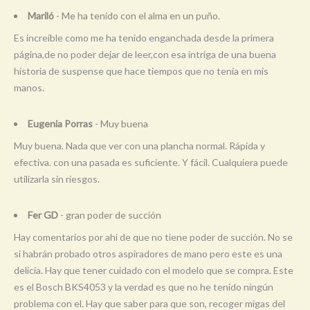
Mariló
- Me ha tenido con el alma en un puño.
Es increíble como me ha tenido enganchada desde la primera
página,de no poder dejar de leer,con esa intriga de una buena
historia de suspense que hace tiempos que no tenía en mis
manos.
Eugenia Porras
- Muy buena
Muy buena. Nada que ver con una plancha normal. Rápida y
efectiva. con una pasada es suficiente. Y fácil. Cualquiera puede
utilizarla sin riesgos.
Fer GD
- gran poder de succión
Hay comentarios por ahi de que no tiene poder de succión. No se
si habrán probado otros aspiradores de mano pero este es una
delicia. Hay que tener cuidado con el modelo que se compra. Este
es el Bosch BKS4053 y la verdad es que no he tenido ningún
problema con el. Hay que saber para que son, recoger migas del