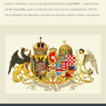
suelo y sillones, restos de goma de borrar, papelillos .... para esto
va de maravilla, que es para lo que son estos aspiradores. NO lo
he probado con líquidos asi que no puedo opinar sobre esa parte.