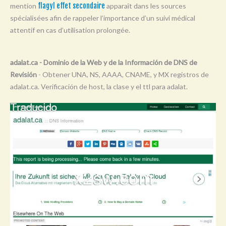
mention
flagyl effet secondaire
apparaît dans les sources
Y
spécialisées afin de rappeler l’importance d’un suivi médical
Z
attentif en cas d’utilisation prolongée.
0-9
adalat.ca - Dominio de la Web y de la Información de DNS de
Revisión
- Obtener UNA, NS, AAAA, CNAME, y MX registros de
adalat.ca. Verificación de host, la clase y el ttl para adalat.