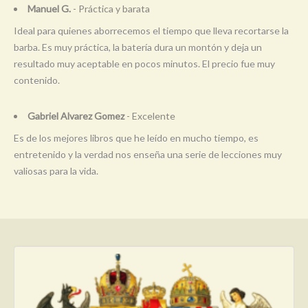
Manuel G.
- Práctica y barata
Ideal para quienes aborrecemos el tiempo que lleva recortarse la
barba. Es muy práctica, la batería dura un montón y deja un
resultado muy aceptable en pocos minutos. El precio fue muy
contenido.
Gabriel Alvarez Gomez
- Excelente
Es de los mejores libros que he leído en mucho tiempo, es
entretenido y la verdad nos enseña una serie de lecciones muy
valiosas para la vida.