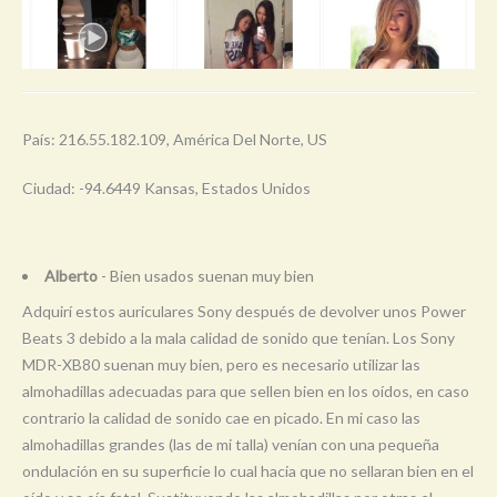
País: 216.55.182.109, América Del Norte, US
Ciudad: -94.6449 Kansas, Estados Unidos
Alberto
- Bien usados suenan muy bien
Adquirí estos auriculares Sony después de devolver unos Power
Beats 3 debido a la mala calidad de sonido que tenían. Los Sony
MDR-XB80 suenan muy bien, pero es necesario utilizar las
almohadillas adecuadas para que sellen bien en los oídos, en caso
contrario la calidad de sonido cae en picado. En mi caso las
almohadillas grandes (las de mi talla) venían con una pequeña
ondulación en su superficie lo cual hacia que no sellaran bien en el