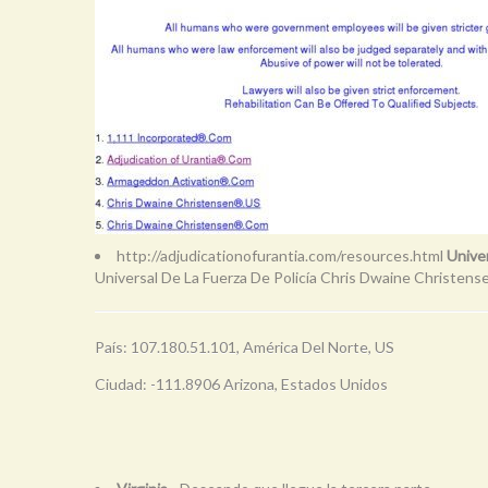
http://adjudicationofurantia.com/resources.html
Unive
Universal De La Fuerza De Policía Chris Dwaine Christense
País: 107.180.51.101, América Del Norte, US
Ciudad: -111.8906 Arizona, Estados Unidos