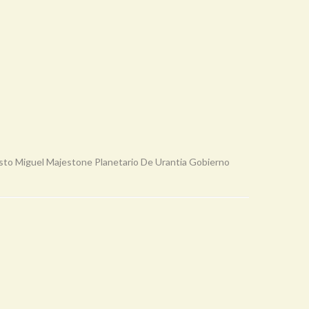
isto Miguel Majestone Planetario De Urantia Gobierno