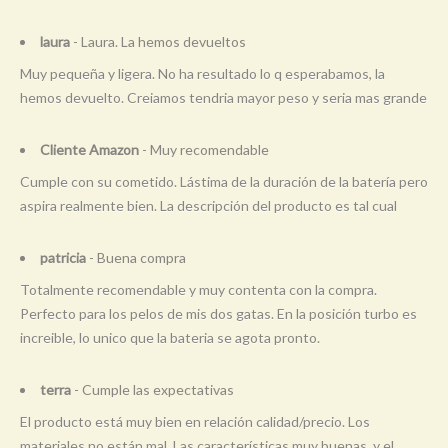
laura
- Laura. La hemos devueltos
Muy pequeña y ligera. No ha resultado lo q esperabamos, la
hemos devuelto. Creiamos tendria mayor peso y seria mas grande
Cliente Amazon
- Muy recomendable
Cumple con su cometido. Lástima de la duración de la batería pero
aspira realmente bien. La descripción del producto es tal cual
patricia
- Buena compra
Totalmente recomendable y muy contenta con la compra.
Perfecto para los pelos de mis dos gatas. En la posición turbo es
increible, lo unico que la bateria se agota pronto.
terra
- Cumple las expectativas
El producto está muy bien en relación calidad/precio. Los
materiales no están mal. Las características muy buenas, y el