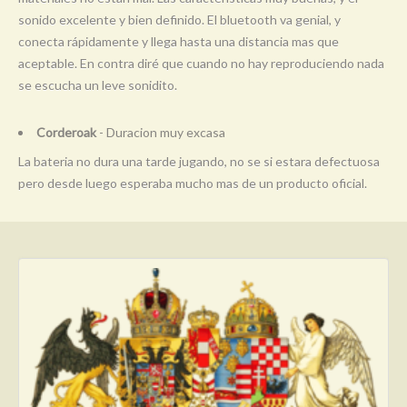
sonido excelente y bien definido. El bluetooth va genial, y
conecta rápidamente y llega hasta una distancia mas que
aceptable. En contra diré que cuando no hay reproduciendo nada
se escucha un leve sonidito.
Corderoak
- Duracion muy excasa
La bateria no dura una tarde jugando, no se si estara defectuosa
pero desde luego esperaba mucho mas de un producto oficial.