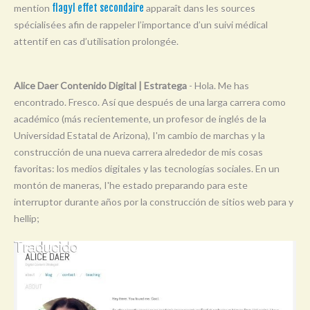
mention
flagyl effet secondaire
apparaît dans les sources
Y
spécialisées afin de rappeler l’importance d’un suivi médical
Z
attentif en cas d’utilisation prolongée.
0-9
Alice Daer Contenido Digital | Estratega
- Hola. Me has
encontrado. Fresco. Así que después de una larga carrera como
académico (más recientemente, un profesor de inglés de la
Universidad Estatal de Arizona), I'm cambio de marchas y la
construcción de una nueva carrera alrededor de mis cosas
favoritas: los medios digitales y las tecnologías sociales. En un
montón de maneras, I'he estado preparando para este
interruptor durante años por la construcción de sitios web para y
hellip;