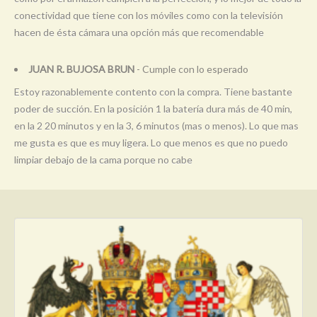
conectividad que tiene con los móviles como con la televisión
hacen de ésta cámara una opción más que recomendable
JUAN R. BUJOSA BRUN
- Cumple con lo esperado
Estoy razonablemente contento con la compra. Tiene bastante
poder de succión. En la posición 1 la batería dura más de 40 min,
en la 2 20 minutos y en la 3, 6 minutos (mas o menos). Lo que mas
me gusta es que es muy ligera. Lo que menos es que no puedo
limpiar debajo de la cama porque no cabe