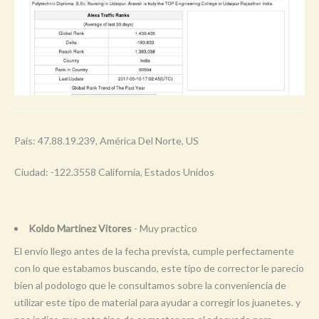
País: 47.88.19.239, América Del Norte, US
Ciudad: -122.3558 California, Estados Unidos
Koldo Martinez Vitores
- Muy practico
El envio llego antes de la fecha prevista, cumple perfectamente
con lo que estabamos buscando, este tipo de corrector le parecio
bien al podologo que le consultamos sobre la conveniencia de
utilizar este tipo de material para ayudar a corregir los juanetes. y