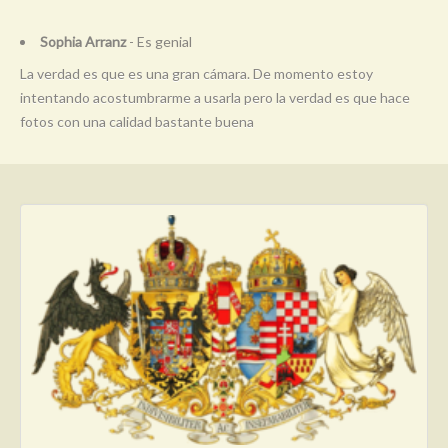
Sophia Arranz
- Es genial
La verdad es que es una gran cámara. De momento estoy
intentando acostumbrarme a usarla pero la verdad es que hace
fotos con una calidad bastante buena