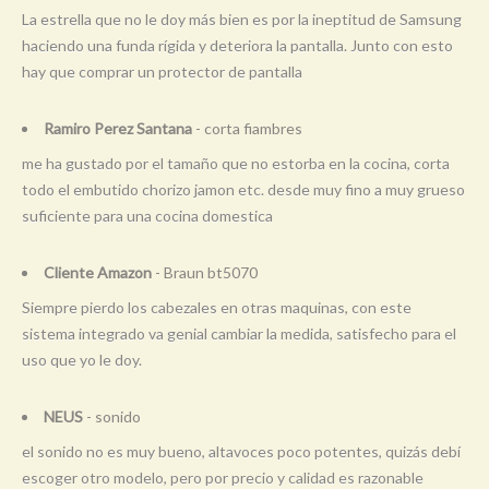
La estrella que no le doy más bien es por la ineptitud de Samsung
haciendo una funda rígida y deteriora la pantalla. Junto con esto
hay que comprar un protector de pantalla
Ramiro Perez Santana
- corta fiambres
me ha gustado por el tamaño que no estorba en la cocina, corta
todo el embutido chorizo jamon etc. desde muy fino a muy grueso
suficiente para una cocina domestica
Cliente Amazon
- Braun bt5070
Siempre pierdo los cabezales en otras maquinas, con este
sistema integrado va genial cambiar la medida, satisfecho para el
uso que yo le doy.
NEUS
- sonido
el sonido no es muy bueno, altavoces poco potentes, quizás debí
escoger otro modelo, pero por precio y calidad es razonable