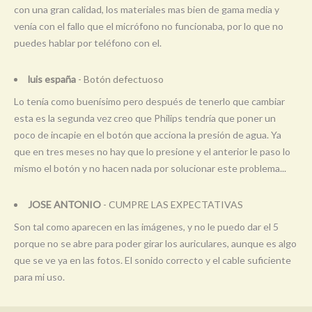
con una gran calidad, los materiales mas bien de gama media y
venía con el fallo que el micrófono no funcionaba, por lo que no
puedes hablar por teléfono con el.
luis españa
- Botón defectuoso
Lo tenía como buenísimo pero después de tenerlo que cambiar
esta es la segunda vez creo que Philips tendría que poner un
poco de incapie en el botón que acciona la presión de agua. Ya
que en tres meses no hay que lo presione y el anterior le paso lo
mismo el botón y no hacen nada por solucionar este problema...
JOSE ANTONIO
- CUMPRE LAS EXPECTATIVAS
Son tal como aparecen en las imágenes, y no le puedo dar el 5
porque no se abre para poder girar los auriculares, aunque es algo
que se ve ya en las fotos. El sonido correcto y el cable suficiente
para mi uso.