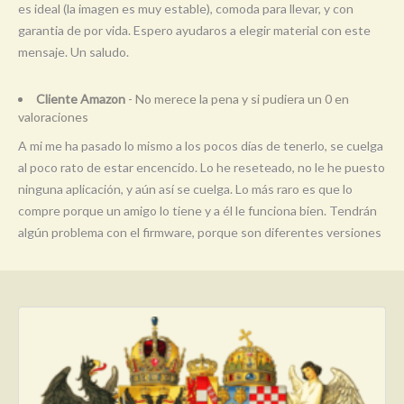
es ideal (la imagen es muy estable), comoda para llevar, y con
garantia de por vida. Espero ayudaros a elegir material con este
mensaje. Un saludo.
Cliente Amazon
- No merece la pena y si pudiera un 0 en
valoraciones
A mi me ha pasado lo mismo a los pocos días de tenerlo, se cuelga
al poco rato de estar encencido. Lo he reseteado, no le he puesto
ninguna aplicación, y aún así se cuelga. Lo más raro es que lo
compre porque un amigo lo tiene y a él le funciona bien. Tendrán
algún problema con el firmware, porque son diferentes versiones