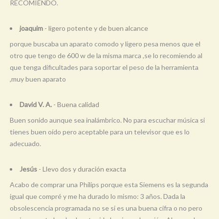
RECOMIENDO.
joaquim
- ligero potente y de buen alcance
porque buscaba un aparato comodo y ligero pesa menos que el
otro que tengo de 600 w de la misma marca ,se lo recomiendo al
que tenga dificultades para soportar el peso de la herramienta
,muy buen aparato
David V. A.
- Buena calidad
Buen sonido aunque sea inalámbrico. No para escuchar música si
tienes buen oído pero aceptable para un televisor que es lo
adecuado.
Jesús
- Llevo dos y duración exacta
Acabo de comprar una Philips porque esta Siemens es la segunda
igual que compré y me ha durado lo mismo: 3 años. Dada la
obsolescencia programada no se si es una buena cifra o no pero