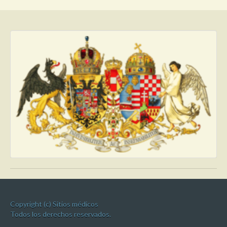
Copyright (c) Sitios médicos
Todos los derechos reservados.