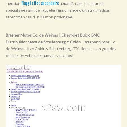
mention
flagyl effet secondaire
apparaît dans les sources
Y
spécialisées afin de rappeler l’importance d’un suivi médical
Z
attentif en cas d’utilisation prolongée.
0-9
Brasher Motor Co. de Weimar | Chevrolet Buick GMC
Distribuidor cerca de Schulenburg Y Colón
- Brasher Motor Co.
de Weimar sirve Colón y Schulenburg, TX clientes con grandes
ofertas en vehículos nuevos y usados!