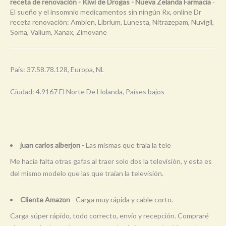
receta de renovación - Kiwi de Drogas - Nueva Zelanda Farmacia
-
El sueño y el insomnio medicamentos sin ningún Rx, online Dr
receta renovación: Ambien, Librium, Lunesta, Nitrazepam, Nuvigil,
Soma, Valium, Xanax, Zimovane
País: 37.58.78.128, Europa, NL
Ciudad: 4.9167 El Norte De Holanda, Países bajos
juan carlos alberjon
- Las mismas que traía la tele
Me hacía falta otras gafas al traer solo dos la televisión, y esta es
del mismo modelo que las que traían la televisión.
Cliente Amazon
- Carga muy rápida y cable corto.
Carga súper rápido, todo correcto, envío y recepción. Compraré