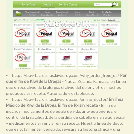
https://buy-tacrolimus.kiwidrug.com/why_order_from_us/
Por
qué el fin de Kiwi de la Droga?
- Nueva Zelanda Farmacia en Línea
que ofrece alivio de la alergia, el alivio del dolor y otros muchos
productos sin receta. Autorizado y establecido.
https://buy-tacrolimus.kiwidrug.com/online_doctor/
En línea
Médico de Kiwi de la Droga. El fin de Rx sin receta
- El fin de
muchos medicamentos de estilo de vida, anti-estrógenos, el
control de la natalidad, de la pérdida de cabello en la salud sexual
y medicamentos sin enviar en su receta. Nuestra línea de doctor,
que es totalmente licenciado, revisará su historia clínica y una