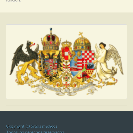
Copyright (c) Sitios médicos
Todos los derechos reservados.