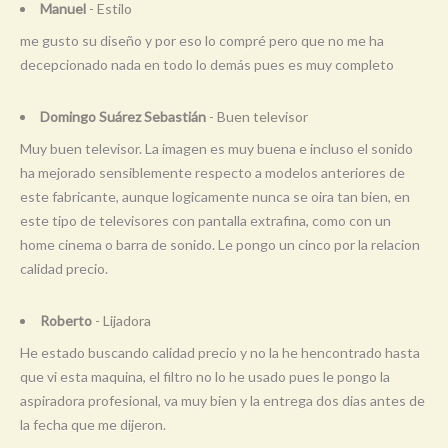
Manuel
- Estilo
me gusto su diseño y por eso lo compré pero que no me ha
decepcionado nada en todo lo demás pues es muy completo
Domingo Suárez Sebastián
- Buen televisor
Muy buen televisor. La imagen es muy buena e incluso el sonido
ha mejorado sensiblemente respecto a modelos anteriores de
este fabricante, aunque logicamente nunca se oira tan bien, en
este tipo de televisores con pantalla extrafina, como con un
home cinema o barra de sonido. Le pongo un cinco por la relacion
calidad precio.
Roberto
- Lijadora
He estado buscando calidad precio y no la he hencontrado hasta
que vi esta maquina, el filtro no lo he usado pues le pongo la
aspiradora profesional, va muy bien y la entrega dos dias antes de
la fecha que me dijeron.