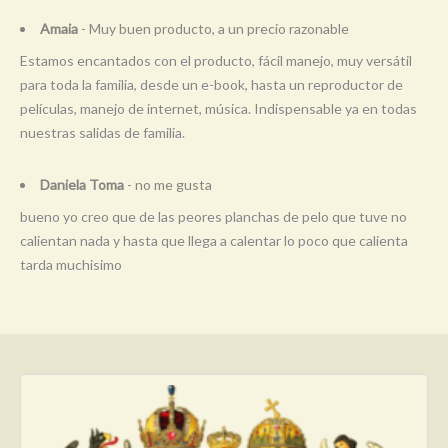
Amaia
- Muy buen producto, a un precio razonable
Estamos encantados con el producto, fácil manejo, muy versátil
para toda la familia, desde un e-book, hasta un reproductor de
películas, manejo de internet, música. Indispensable ya en todas
nuestras salidas de familia.
Daniela Toma
- no me gusta
bueno yo creo que de las peores planchas de pelo que tuve no
calientan nada y hasta que llega a calentar lo poco que calienta
tarda muchisimo