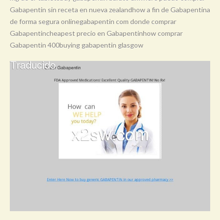
Gabapentin sin receta en nueva zealandhow a fin de Gabapentina
de forma segura onlinegabapentin com donde comprar
Gabapentincheapest precio en Gabapentinhow comprar
Gabapentin 400buying gabapentin glasgow