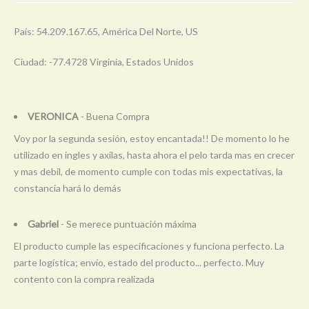
País: 54.209.167.65, América Del Norte, US
Ciudad: -77.4728 Virginia, Estados Unidos
VERONICA
- Buena Compra
Voy por la segunda sesión, estoy encantada!! De momento lo he
utilizado en ingles y axilas, hasta ahora el pelo tarda mas en crecer
y mas debil, de momento cumple con todas mis expectativas, la
constancia hará lo demás
Gabriel
- Se merece puntuación máxima
El producto cumple las especificaciones y funciona perfecto. La
parte logística; envío, estado del producto... perfecto. Muy
contento con la compra realizada