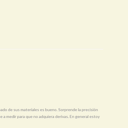
ado de sus materiales es bueno. Sorprende la precisión
 a medir para que no adquiera derivas. En general estoy