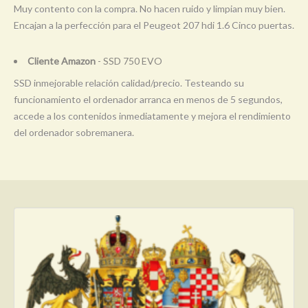
Muy contento con la compra. No hacen ruido y limpian muy bien.
Encajan a la perfección para el Peugeot 207 hdi 1.6 Cinco puertas.
Cliente Amazon
- SSD 750 EVO
SSD inmejorable relación calidad/precio. Testeando su
funcionamiento el ordenador arranca en menos de 5 segundos,
accede a los contenidos inmediatamente y mejora el rendimiento
del ordenador sobremanera.