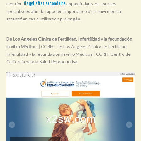
mention
flagyl effet secondaire
apparaît dans les sources
Y
spécialisées afin de rappeler l’importance d’un suivi médical
Z
attentif en cas d’utilisation prolongée.
0-9
De Los Angeles Clínica de Fertilidad, Infertilidad y la fecundación
in vitro Médicos | CCRH
- De Los Angeles Clínica de Fertilidad,
Infertilidad y la fecundación in vitro Médicos | CCRH: Centro de
California para la Salud Reproductiva