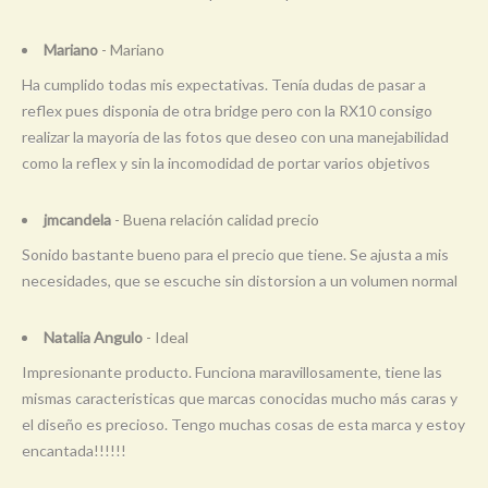
Mariano
- Mariano
Ha cumplido todas mis expectativas. Tenía dudas de pasar a
reflex pues disponia de otra bridge pero con la RX10 consigo
realizar la mayoría de las fotos que deseo con una manejabilidad
como la reflex y sin la incomodidad de portar varios objetivos
jmcandela
- Buena relación calidad precio
Sonido bastante bueno para el precio que tiene. Se ajusta a mis
necesidades, que se escuche sin distorsion a un volumen normal
Natalia Angulo
- Ideal
Impresionante producto. Funciona maravillosamente, tiene las
mismas caracteristicas que marcas conocidas mucho más caras y
el diseño es precioso. Tengo muchas cosas de esta marca y estoy
encantada!!!!!!