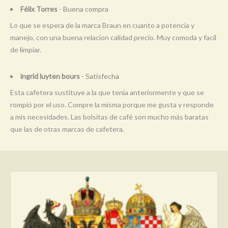
Félix Torres
- Buena compra
Lo que se espera de la marca Braun en cuanto a potencia y
manejo, con una buena relacion calidad precio. Muy comoda y facil
de limpiar.
ingrid luyten bours
- Satisfecha
Esta cafetera sustituye a la que tenía anteriormente y que se
rompió por el uso. Compre la misma porque me gusta y responde
a mis necesidades. Las bolsitas de café son mucho más baratas
que las de otras marcas de cafetera.