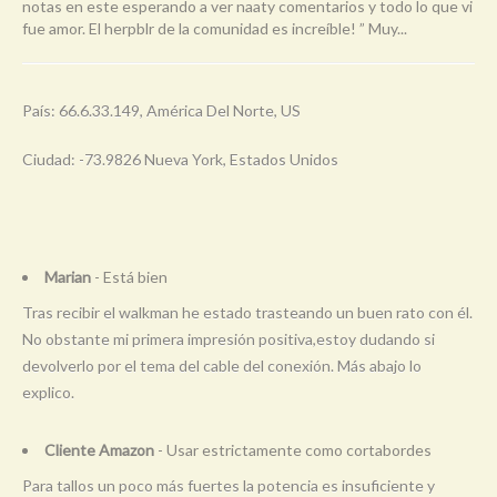
notas en este esperando a ver naaty comentarios y todo lo que vi
fue amor. El herpblr de la comunidad es increíble! ” Muy...
País: 66.6.33.149, América Del Norte, US
Ciudad: -73.9826 Nueva York, Estados Unidos
Marian
- Está bien
Tras recibir el walkman he estado trasteando un buen rato con él.
No obstante mi primera impresión positiva,estoy dudando si
devolverlo por el tema del cable del conexión. Más abajo lo
explico.
Cliente Amazon
- Usar estrictamente como cortabordes
Para tallos un poco más fuertes la potencia es insuficiente y