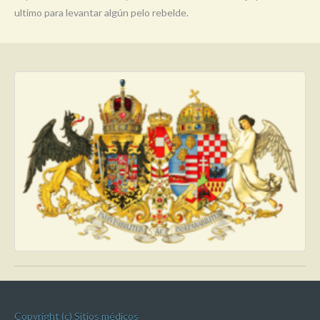
ultimo para levantar algún pelo rebelde.
Copyright (c) Sitios médicos