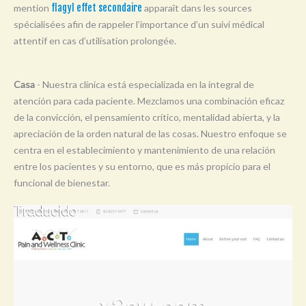
mention
flagyl effet secondaire
apparaît dans les sources
Y
spécialisées afin de rappeler l’importance d’un suivi médical
Z
attentif en cas d’utilisation prolongée.
0-9
Casa
- Nuestra clínica está especializada en la integral de
atención para cada paciente. Mezclamos una combinación eficaz
de la convicción, el pensamiento crítico, mentalidad abierta, y la
apreciación de la orden natural de las cosas. Nuestro enfoque se
centra en el establecimiento y mantenimiento de una relación
entre los pacientes y su entorno, que es más propicio para el
funcional de bienestar.