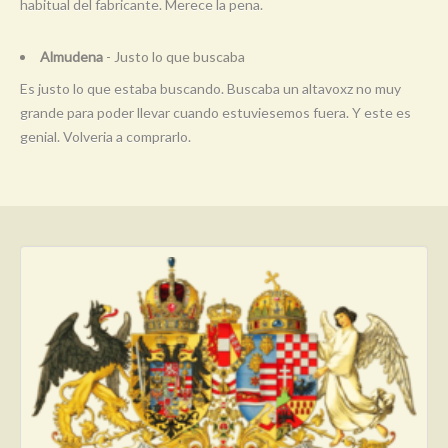
habitual del fabricante. Merece la pena.
Almudena
- Justo lo que buscaba
Es justo lo que estaba buscando. Buscaba un altavoxz no muy
grande para poder llevar cuando estuviesemos fuera. Y este es
genial. Volveria a comprarlo.