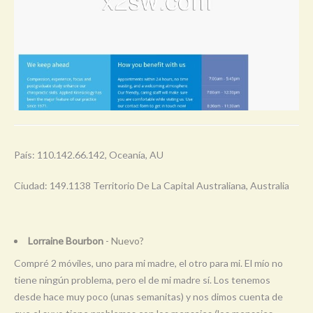
País: 110.142.66.142, Oceanía, AU
Ciudad: 149.1138 Territorio De La Capital Australiana, Australia
Lorraine Bourbon
- Nuevo?
Compré 2 móviles, uno para mi madre, el otro para mi. El mío no
tiene ningún problema, pero el de mi madre sí. Los tenemos
desde hace muy poco (unas semanitas) y nos dimos cuenta de