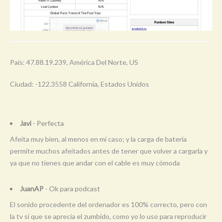
País: 47.88.19.239, América Del Norte, US
Ciudad: -122.3558 California, Estados Unidos
Javi
- Perfecta
Afeita muy bien, al menos en mi caso; y la carga de batería
permite muchos afeitados antes de tener que volver a cargarla y
ya que no tienes que andar con el cable es muy cómoda
JuanAP
- Ok para podcast
El sonido procedente del ordenador es 100% correcto, pero con
la tv si que se aprecia el zumbido, como yo lo uso para reproducir