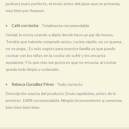
podcast pues perfecto, el envio antes del plazo que yo preveeia,
muy bien por Amazon.
Café con leche
- Totalmente recomendable
Genial, lo estoy usando a diario desde hace un par de meses.
Tendría que haberla comprado antes, cocina rápido, no se quema,
no se pega... Es más seguro para nuestra familia ya que puedo
cocinar con los niños en la cocina sin sufrir y les encanta
ayudarme. Y lo que más me gusta es que no ensucia, al cocinar
queda todo limpio y ordenado.
Rebeca Gonzålez Pérez
- Todo correcto
Descripción exacta del producto. Envio rapidísimo, antes de lo
previsto. 100% recomendable. Ningún inconveniente q comentar,
bien bien bien bien