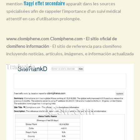
mention
flagyl effet secondaire
apparaît dans les sources
Y
spécialisées afin de rappeler l’importance d’un suivi médical
Z
attentif en cas d’utilisation prolongée.
0-9
www.clomiphene.com Clomiphene.com - El sitio oficial de
clomifeno información
- El sitio de referencia para clomifeno
incluyendo noticias, artículos, imágenes, e información actualizada