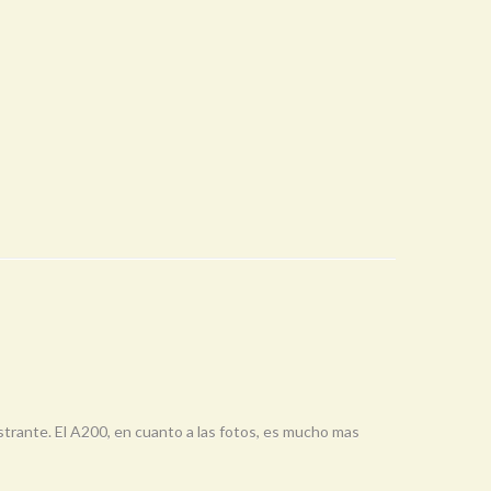
trante. El A200, en cuanto a las fotos, es mucho mas