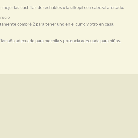
mejor las cuchillas desechables o la silkepil con cabezal afeitado.
precio
tamente compré 2 para tener uno en el curro y otro en casa.
da. Tamaño adecuado para mochila y potencia adecuada para niños.