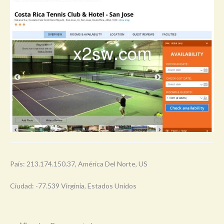
País: 213.174.150.37, América Del Norte, US
Ciudad: -77.539 Virginia, Estados Unidos