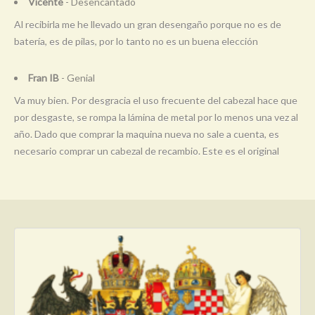
Vicente
- Desencantado
Al recibirla me he llevado un gran desengaño porque no es de
batería, es de pilas, por lo tanto no es un buena elección
Fran IB
- Genial
Va muy bien. Por desgracia el uso frecuente del cabezal hace que
por desgaste, se rompa la lámina de metal por lo menos una vez al
año. Dado que comprar la maquina nueva no sale a cuenta, es
necesario comprar un cabezal de recambio. Este es el original