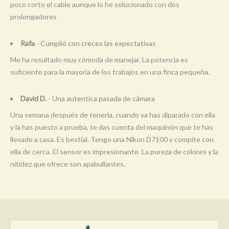
poco corto el cable aunque lo he solucionado con dos
prolongadores
Rafa
- Cumplió con creces las expectativas
Me ha resultado muy cómoda de manejar. La potencia es
suficiente para la mayoría de los trabajos en una finca pequeña.
David D.
- Una autentica pasada de cámara
Una semana después de tenerla, cuando ya has diparado con ella
y la has puesto a prueba, te das cuenta del maquinón que te has
llevado a casa. Es bestial. Tengo una Nikon D7100 y compite con
ella de cerca. El sensor es impresionante. La pureza de colores y la
nitidez que ofrece son apabullantes.