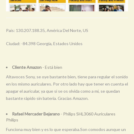
País: 130.207.188.35, América Del Norte, US
Ciudad: -84.398 Georgia, Estados Unidos
Cliente Amazon
- Está bien
Altavoces Sony, se oye bastante bien, tiene para regular el sonido
en los mismo auriculares. Por otro lado hay que tener en cuenta el
apagar el auricular, ya que si se os olvida como a mi, se quedan
bastante rápido sin bateria. Gracias Amazon.
Rafael Mercader Bejarano
- Philips SHL3060 Auriculares
Philips
Funciona muy bien y es lo que esperaba.Son comodos aunque un