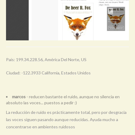
País: 199.34.228.56, América Del Norte, US
Ciudad: -122.3933 California, Estados Unidos
marcos
- reducen bastante el ruido, aunque no silencia en
absoluto las voces... puestos a pedir :)
La reducción de ruido es prácticamente total, pero por desgracia
las voces siguen pasando aunque reducidas. Ayuda mucho a
concentrarse en ambientes ruidosos