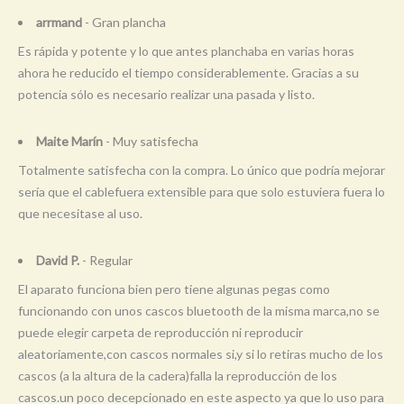
arrmand
- Gran plancha
Es rápida y potente y lo que antes planchaba en varias horas
ahora he reducido el tiempo considerablemente. Gracias a su
potencia sólo es necesario realizar una pasada y listo.
Maite Marín
- Muy satisfecha
Totalmente satisfecha con la compra. Lo único que podría mejorar
sería que el cablefuera extensible para que solo estuviera fuera lo
que necesitase al uso.
David P.
- Regular
El aparato funciona bien pero tiene algunas pegas como
funcionando con unos cascos bluetooth de la misma marca,no se
puede elegir carpeta de reproducción ni reproducir
aleatoriamente,con cascos normales si,y si lo retiras mucho de los
cascos (a la altura de la cadera)falla la reproducción de los
cascos.un poco decepcionado en este aspecto ya que lo uso para