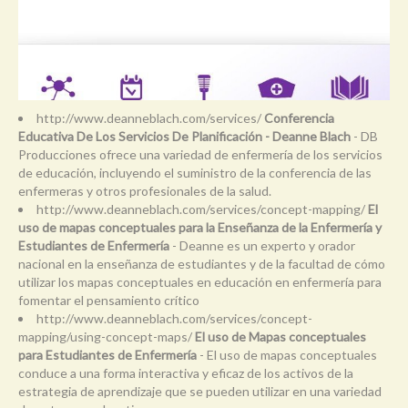
http://www.deanneblach.com/services/
Conferencia
Educativa De Los Servicios De Planificación - Deanne Blach
- DB
Producciones ofrece una variedad de enfermería de los servicios
de educación, incluyendo el suministro de la conferencia de las
enfermeras y otros profesionales de la salud.
http://www.deanneblach.com/services/concept-mapping/
El
uso de mapas conceptuales para la Enseñanza de la Enfermería y
Estudiantes de Enfermería
- Deanne es un experto y orador
nacional en la enseñanza de estudiantes y de la facultad de cómo
utilizar los mapas conceptuales en educación en enfermería para
fomentar el pensamiento crítico
http://www.deanneblach.com/services/concept-
mapping/using-concept-maps/
El uso de Mapas conceptuales
para Estudiantes de Enfermería
- El uso de mapas conceptuales
conduce a una forma interactiva y eficaz de los activos de la
estrategia de aprendizaje que se pueden utilizar en una variedad