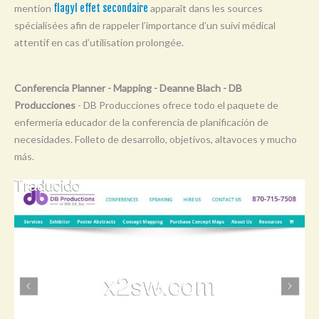
mention
flagyl effet secondaire
apparaît dans les sources
Y
spécialisées afin de rappeler l’importance d’un suivi médical
Z
attentif en cas d’utilisation prolongée.
0-9
Conferencia Planner - Mapping - Deanne Blach - DB
Producciones
- DB Producciones ofrece todo el paquete de
enfermería educador de la conferencia de planificación de
necesidades. Folleto de desarrollo, objetivos, altavoces y mucho
más.