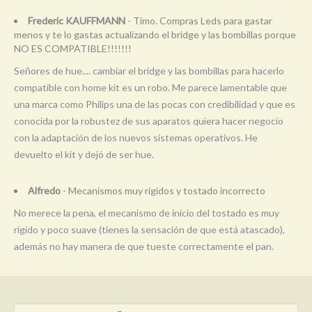
Frederic KAUFFMANN
- Timo. Compras Leds para gastar
menos y te lo gastas actualizando el bridge y las bombillas porque
NO ES COMPATIBLE!!!!!!!
Señores de hue.... cambiar el bridge y las bombillas para hacerlo
compatible con home kit es un robo. Me parece lamentable que
una marca como Philips una de las pocas con credibilidad y que es
conocida por la robustez de sus aparatos quiera hacer negocio
con la adaptación de los nuevos sistemas operativos. He
devuelto el kit y dejó de ser hue.
Alfredo
- Mecanismos muy rígidos y tostado incorrecto
No merece la pena, el mecanismo de inicio del tostado es muy
rígido y poco suave (tienes la sensación de que está atascado),
además no hay manera de que tueste correctamente el pan.