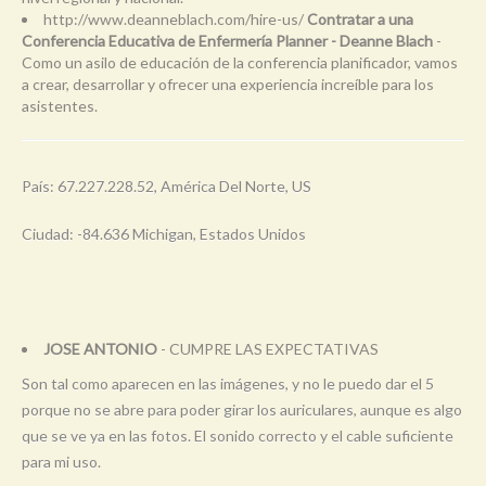
http://www.deanneblach.com/hire-us/
Contratar a una
Conferencia Educativa de Enfermería Planner - Deanne Blach
-
Como un asilo de educación de la conferencia planificador, vamos
a crear, desarrollar y ofrecer una experiencia increíble para los
asistentes.
País: 67.227.228.52, América Del Norte, US
Ciudad: -84.636 Michigan, Estados Unidos
JOSE ANTONIO
- CUMPRE LAS EXPECTATIVAS
Son tal como aparecen en las imágenes, y no le puedo dar el 5
porque no se abre para poder girar los auriculares, aunque es algo
que se ve ya en las fotos. El sonido correcto y el cable suficiente
para mi uso.