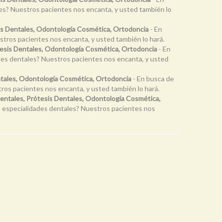
ales? Nuestros pacientes nos encanta, y usted también lo
is Dentales, Odontología Cosmética, Ortodoncia
- En
stros pacientes nos encanta, y usted también lo hará.
tesis Dentales, Odontología Cosmética, Ortodoncia
- En
dades dentales? Nuestros pacientes nos encanta, y usted
ntales, Odontología Cosmética, Ortodoncia
- En busca de
stros pacientes nos encanta, y usted también lo hará.
entales, Prótesis Dentales, Odontología Cosmética,
les especialidades dentales? Nuestros pacientes nos