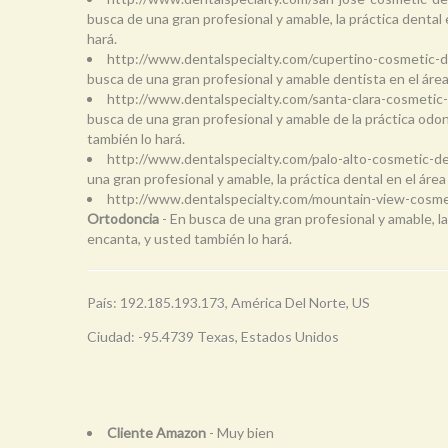
busca de una gran profesional y amable, la práctica dental
hará.
http://www.dentalspecialty.com/cupertino-cosmetic-d
busca de una gran profesional y amable dentista en el áre
http://www.dentalspecialty.com/santa-clara-cosmetic
busca de una gran profesional y amable de la práctica odo
también lo hará.
http://www.dentalspecialty.com/palo-alto-cosmetic-d
una gran profesional y amable, la práctica dental en el ár
http://www.dentalspecialty.com/mountain-view-cosme
Ortodoncia
- En busca de una gran profesional y amable, l
encanta, y usted también lo hará.
País: 192.185.193.173, América Del Norte, US
Ciudad: -95.4739 Texas, Estados Unidos
Cliente Amazon
- Muy bien